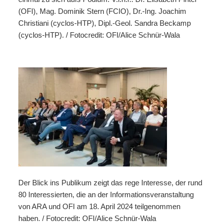
(OFI), Mag. Dominik Stern (FCIO), Dr.-Ing. Joachim
Christiani (cyclos-HTP), Dipl.-Geol. Sandra Beckamp
(cyclos-HTP). / Fotocredit: OFI/Alice Schnür-Wala
Der Blick ins Publikum zeigt das rege Interesse, der rund
80 Interessierten, die an der Informationsveranstaltung
von ARA und OFI am 18. April 2024 teilgenommen
haben. / Fotocredit: OFI/Alice Schnür-Wala