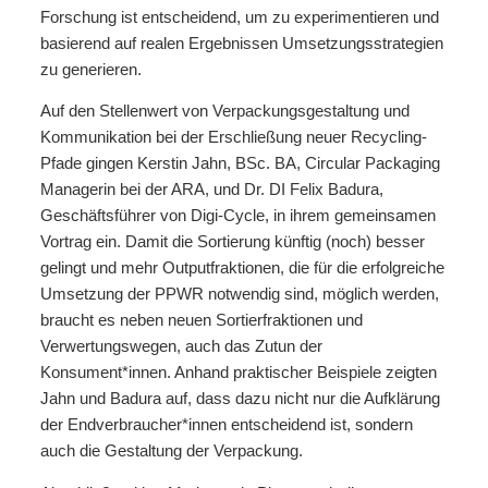
Forschung ist entscheidend, um zu experimentieren und
basierend auf realen Ergebnissen Umsetzungsstrategien
zu generieren.
Auf den Stellenwert von Verpackungsgestaltung und
Kommunikation bei der Erschließung neuer Recycling-
Pfade gingen Kerstin Jahn, BSc. BA, Circular Packaging
Managerin bei der ARA, und Dr. DI Felix Badura,
Geschäftsführer von Digi-Cycle, in ihrem gemeinsamen
Vortrag ein. Damit die Sortierung künftig (noch) besser
gelingt und mehr Outputfraktionen, die für die erfolgreiche
Umsetzung der PPWR notwendig sind, möglich werden,
braucht es neben neuen Sortierfraktionen und
Verwertungswegen, auch das Zutun der
Konsument*innen. Anhand praktischer Beispiele zeigten
Jahn und Badura auf, dass dazu nicht nur die Aufklärung
der Endverbraucher*innen entscheidend ist, sondern
auch die Gestaltung der Verpackung.