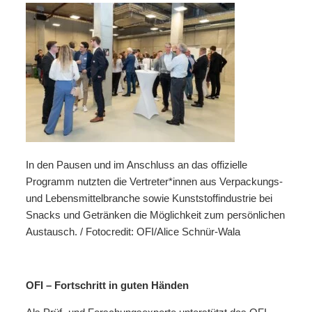
In den Pausen und im Anschluss an das offizielle
Programm nutzten die Vertreter*innen aus Verpackungs-
und Lebensmittelbranche sowie Kunststoffindustrie bei
Snacks und Getränken die Möglichkeit zum persönlichen
Austausch. / Fotocredit: OFI/Alice Schnür-Wala
OFI – Fortschritt in guten Händen