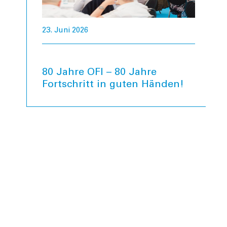
23. Juni 2026
80 Jahre OFI – 80 Jahre
Fortschritt in guten Händen!