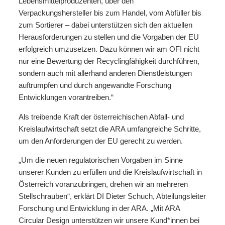
Lebensmittelproduzenten, über den
Verpackungshersteller bis zum Handel, vom Abfüller bis
zum Sortierer – dabei unterstützen sich den aktuellen
Herausforderungen zu stellen und die Vorgaben der EU
erfolgreich umzusetzen. Dazu können wir am OFI nicht
nur eine Bewertung der Recyclingfähigkeit durchführen,
sondern auch mit allerhand anderen Dienstleistungen
auftrumpfen und durch angewandte Forschung
Entwicklungen vorantreiben.“
Als treibende Kraft der österreichischen Abfall- und
Kreislaufwirtschaft setzt die ARA umfangreiche Schritte,
um den Anforderungen der EU gerecht zu werden.
„Um die neuen regulatorischen Vorgaben im Sinne
unserer Kunden zu erfüllen und die Kreislaufwirtschaft in
Österreich voranzubringen, drehen wir an mehreren
Stellschrauben“, erklärt DI Dieter Schuch, Abteilungsleiter
Forschung und Entwicklung in der ARA. „Mit ARA
Circular Design unterstützen wir unsere Kund*innen bei