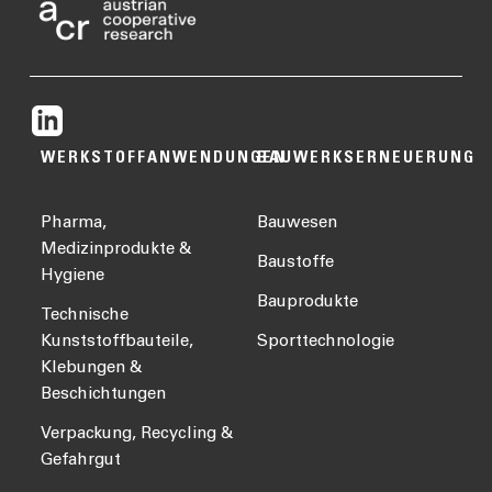
WERKSTOFFANWENDUNGEN
BAUWERKSERNEUERUNG
Pharma,
Bauwesen
Medizinprodukte &
Baustoffe
Hygiene
Bauprodukte
Technische
Kunststoffbauteile,
Sporttechnologie
Klebungen &
Beschichtungen
Verpackung, Recycling &
Gefahrgut