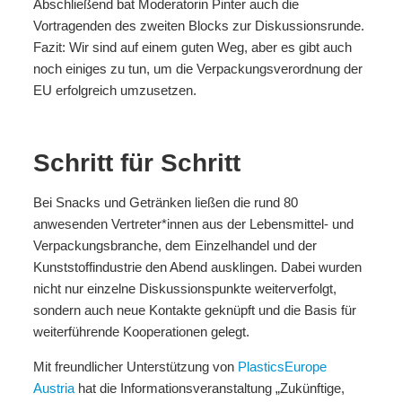
Abschließend bat Moderatorin Pinter auch die
Vortragenden des zweiten Blocks zur Diskussionsrunde.
Fazit: Wir sind auf einem guten Weg, aber es gibt auch
noch einiges zu tun, um die Verpackungsverordnung der
EU erfolgreich umzusetzen.
Schritt für Schritt
Bei Snacks und Getränken ließen die rund 80
anwesenden Vertreter*innen aus der Lebensmittel- und
Verpackungsbranche, dem Einzelhandel und der
Kunststoffindustrie den Abend ausklingen. Dabei wurden
nicht nur einzelne Diskussionspunkte weiterverfolgt,
sondern auch neue Kontakte geknüpft und die Basis für
weiterführende Kooperationen gelegt.
Mit freundlicher Unterstützung von
PlasticsEurope
Austria
hat die Informationsveranstaltung „Zukünftige,