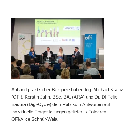
Anhand praktischer Beispiele haben Ing. Michael Krainz
(OFI), Kerstin Jahn, BSc. BA. (ARA) und Dr. DI Felix
Badura (Digi-Cycle) dem Publikum Antworten auf
individuelle Fragestellungen geliefert. / Fotocredit:
OFI/Alice Schnür-Wala