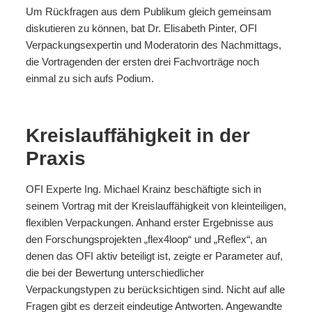
Um Rückfragen aus dem Publikum gleich gemeinsam
diskutieren zu können, bat Dr. Elisabeth Pinter, OFI
Verpackungsexpertin und Moderatorin des Nachmittags,
die Vortragenden der ersten drei Fachvorträge noch
einmal zu sich aufs Podium.
Kreislauffähigkeit in der
Praxis
OFI Experte Ing. Michael Krainz beschäftigte sich in
seinem Vortrag mit der Kreislauffähigkeit von kleinteiligen,
flexiblen Verpackungen. Anhand erster Ergebnisse aus
den Forschungsprojekten „flex4loop“ und „Reflex“, an
denen das OFI aktiv beteiligt ist, zeigte er Parameter auf,
die bei der Bewertung unterschiedlicher
Verpackungstypen zu berücksichtigen sind. Nicht auf alle
Fragen gibt es derzeit eindeutige Antworten. Angewandte