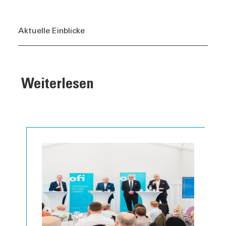
Aktuelle Einblicke
Weiterlesen