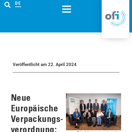
DE
Veröffentlicht am 22. April 2024
Neue
Europäische
Verpackungs­
verordnung: