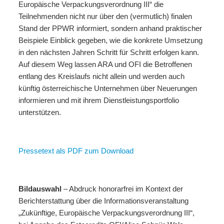
Europäische Verpackungsverordnung III“ die
Teilnehmenden nicht nur über den (vermutlich) finalen
Stand der PPWR informiert, sondern anhand praktischer
Beispiele Einblick gegeben, wie die konkrete Umsetzung
in den nächsten Jahren Schritt für Schritt erfolgen kann.
Auf diesem Weg lassen ARA und OFI die Betroffenen
entlang des Kreislaufs nicht allein und werden auch
künftig österreichische Unternehmen über Neuerungen
informieren und mit ihrem Dienstleistungsportfolio
unterstützen.
Pressetext als PDF zum Download
Bildauswahl
– Abdruck honorarfrei im Kontext der
Berichterstattung über die Informationsveranstaltung
„Zukünftige, Europäische Verpackungsverordnung III“,