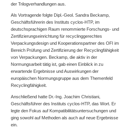
der Trilogverhandlungen aus.
Als Vortragende folgte Dipl.-Geol. Sandra Beckamp,
Geschäftsführerin des Instituts cyclos-HTP, im
deutschsprachigen Raum renommierte Forschungs- und
Zertifizierungseinrichtung für recyclinggerechtes
Verpackungsdesign und Kooperationspartner des OFI im
Bereich Prüfung und Zertifizierung der Recyclingfähigkeit
von Verpackungen. Beckamp, die aktiv in der
Normungsarbeit tätig ist, gab einen Einblick in zu
erwartende Ergebnisse und Auswirkungen der
europäischen Normungsgruppe aus dem Themenfeld
Recyclingfähigkeit.
Anschließend hatte Dr.-Ing. Joachim Christiani,
Geschäftsführer des Instituts cyclos-HTP, das Wort. Er
legte den Fokus auf Kompatibilitätsuntersuchungen und
ging sowohl auf Methoden als auch auf neue Ergebnisse
ein.