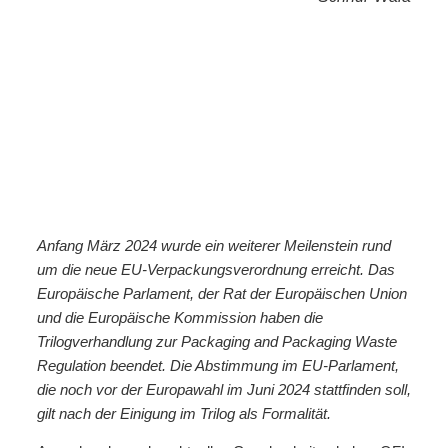
Anfang März 2024 wurde ein weiterer Meilenstein rund
um die neue EU-Verpackungsverordnung erreicht. Das
Europäische Parlament, der Rat der Europäischen Union
und die Europäische Kommission haben die
Trilogverhandlung zur Packaging and Packaging Waste
Regulation beendet. Die Abstimmung im EU-Parlament,
die noch vor der Europawahl im Juni 2024 stattfinden soll,
gilt nach der Einigung im Trilog als Formalität.