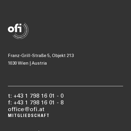
Franz-Grill-Straße 5, Objekt 213
1030 Wien | Austria
t: +43 1 798 16 01 - 0
f: +43 1 798 16 01 - 8
office@ofi.at
MITGLIEDSCHAFT