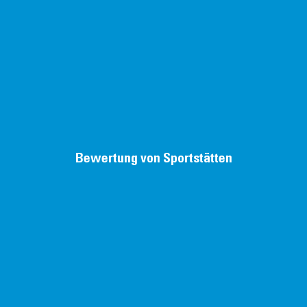
Bewertung von Sportstätten