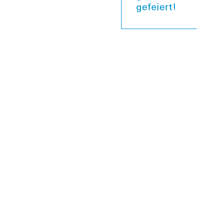
gefeiert!