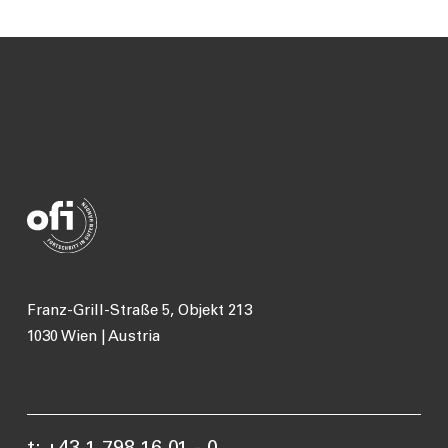
Franz-Grill-Straße 5, Objekt 213
1030 Wien | Austria