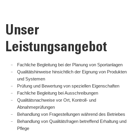
Unser
Leistungsangebot
Fachliche Begleitung bei der Planung von Sportanlagen
Qualitätshinweise hinsichtlich der Eignung von Produkten
und Systemen
Prüfung und Bewertung von speziellen Eigenschaften
Fachliche Begleitung bei Ausschreibungen
Qualitätsnachweise vor Ort, Kontroll- und
Abnahmeprüfungen
Behandlung von Fragestellungen während des Betriebes
Behandlung von Qualitätsfragen betreffend Erhaltung und
Pflege