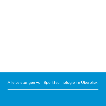
Alle Leistungen von Sporttechnologie im Überblick