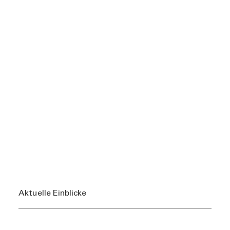
Aktuelle Einblicke