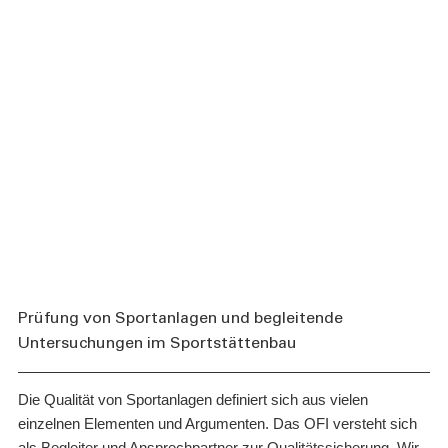
Prüfung von Sportanlagen und begleitende
Untersuchungen im Sportstättenbau
Die Qualität von Sportanlagen definiert sich aus vielen
einzelnen Elementen und Argumenten. Das OFI versteht sich
als Begleiter und Ansprechpartner zur Qualitätssicherung. Wir