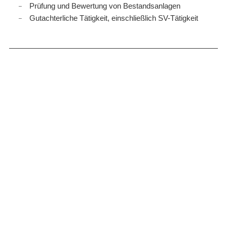
Prüfung und Bewertung von Bestandsanlagen
Gutachterliche Tätigkeit, einschließlich SV-Tätigkeit