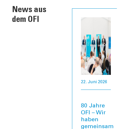
News aus
dem OFI
22. Juni 2026
80 Jahre
OFI – Wir
haben
gemeinsam