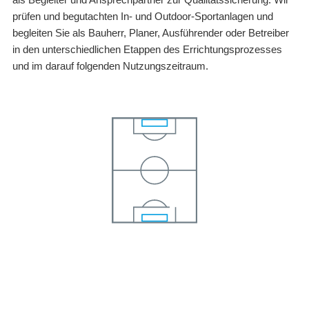
prüfen und begutachten In- und Outdoor-Sportanlagen und
begleiten Sie als Bauherr, Planer, Ausführender oder Betreiber
in den unterschiedlichen Etappen des Errichtungsprozesses
und im darauf folgenden Nutzungszeitraum.