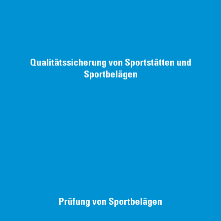
Qualitätssicherung von Sportstätten und
Sportbelägen
Prüfung von Sport­belägen