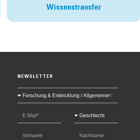
Wissenstransfer
NEWSLETTER