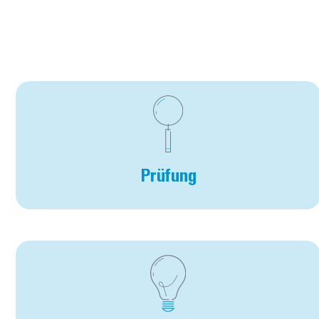
Prüfung