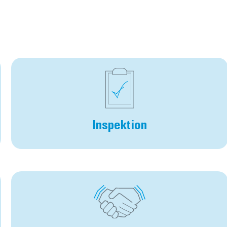
Inspektion