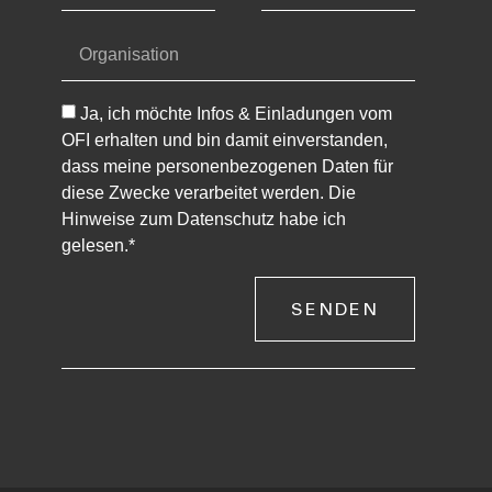
Ja, ich möchte Infos & Einladungen vom
OFI erhalten und bin damit einverstanden,
dass meine personenbezogenen Daten für
diese Zwecke verarbeitet werden. Die
Hinweise zum Datenschutz habe ich
gelesen.*
SENDEN