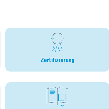
Zertifizierung