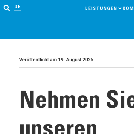
DE
LEISTUNGEN
KOM
Veröffentlicht am 19. August 2025
Nehmen Sie
unseren