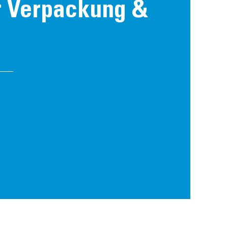
ür Verpackung &