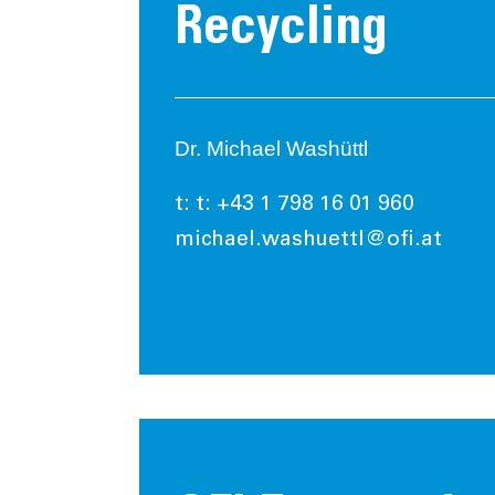
Recycling
Dr. Michael Washüttl
t: t: +43 1 798 16 01 960
michael.washuettl@ofi.at