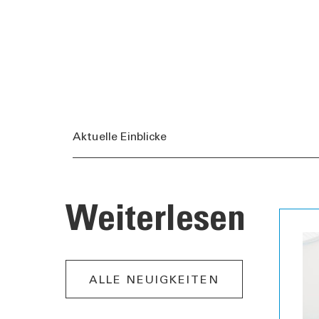
Aktuelle Einblicke
Weiterlesen
ALLE NEUIGKEITEN