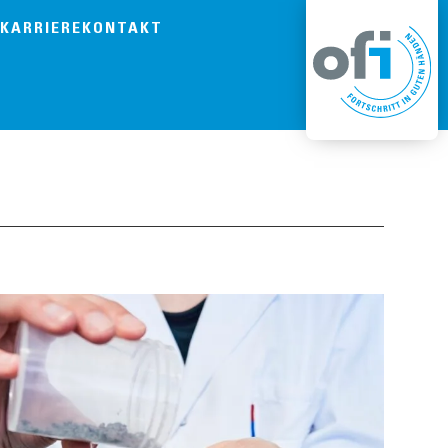
KARRIERE
KONTAKT