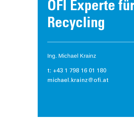
OFI Experte f
Recycling
Ing. Michael Krainz
t: +43 1 798 16 01 180
michael.krainz@ofi.at