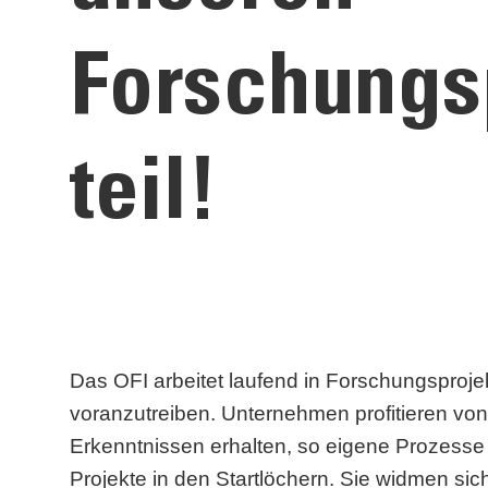
Forschungs
teil!
Das OFI arbeitet laufend in Forschungsproj
voranzutreiben. Unternehmen profitieren von
Erkenntnissen erhalten, so eigene Prozesse 
Projekte in den Startlöchern. Sie widmen si