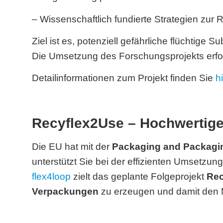
– Wissenschaftlich fundierte Strategien zur 
Ziel ist es, potenziell gefährliche flüchtige
Die Umsetzung des Forschungsprojekts erfo
Detailinformationen zum Projekt finden Sie
h
Recyflex2Use – Hochwertige
Die EU hat mit der
Packaging and Packagi
unterstützt Sie bei der effizienten Umsetzu
flex4loop
zielt das geplante Folgeprojekt
Rec
Verpackungen
zu erzeugen und damit den M