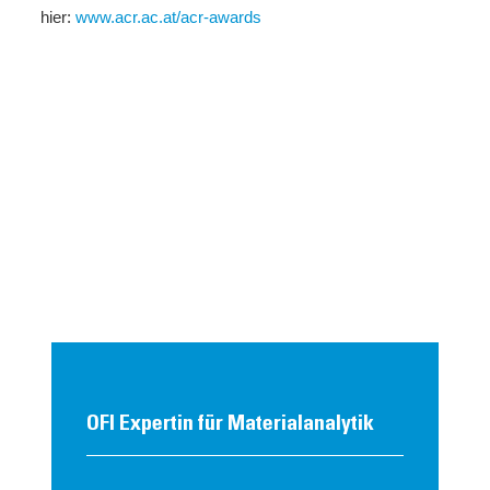
hier:
www.acr.ac.at/acr-awards
OFI Expertin für Materialanalytik