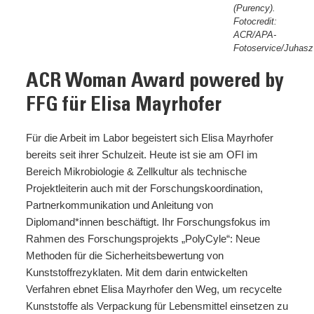
(Purency).
Fotocredit:
ACR/APA-
Fotoservice/Juhasz
ACR Woman Award powered by
FFG für Elisa Mayrhofer
Für die Arbeit im Labor begeistert sich Elisa Mayrhofer
bereits seit ihrer Schulzeit. Heute ist sie am OFI im
Bereich Mikrobiologie & Zellkultur als technische
Projektleiterin auch mit der Forschungskoordination,
Partnerkommunikation und Anleitung von
Diplomand*innen beschäftigt. Ihr Forschungsfokus im
Rahmen des Forschungsprojekts „PolyCyle“: Neue
Methoden für die Sicherheitsbewertung von
Kunststoffrezyklaten. Mit dem darin entwickelten
Verfahren ebnet Elisa Mayrhofer den Weg, um recycelte
Kunststoffe als Verpackung für Lebensmittel einsetzen zu