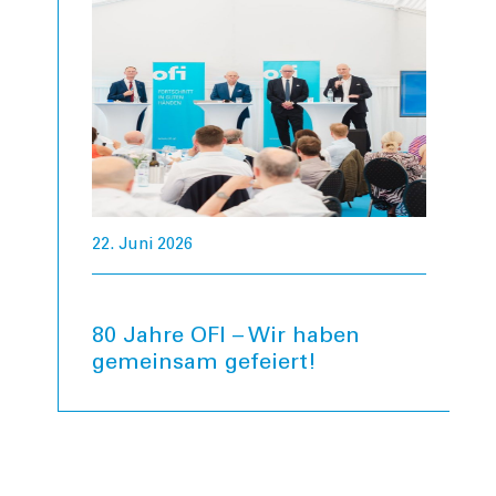
22. Juni 2026
80 Jahre OFI – Wir haben
gemeinsam gefeiert!