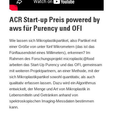
ACR Start-up Preis powered by
aws für Purency und OFI
Wie lassen sich Mikroplastikpartikel, also Partikel mit
einer Größe von unter fünf Mikrometern (das ist das
Fünftausendstel eines Millimeters), erkennen? Im
Rahmen des Forschungsprojekt microplastic@food
arbeiten das Start-Up Purency und das OFI, gemeinsam
mit weiteren Projektpartnern, an einer Methode, mit der
sich Mikroplastikpartikel sowohl quantitativ, als auch
qualitativ erfassen lassen. Dazu wird ein Algorithmus
entwickelt, der Menge und Art von Mikroplastik in
Lebensmitteln und Getränken anhand von
spektroskopischen Imaging-Messdaten bestimmen
kann.