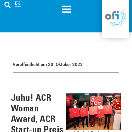
DE
Veröffentlicht am 20. Oktober 2022
Juhu! ACR
Woman
Award, ACR
Start-up Preis