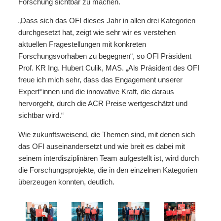
Forschung sichtbar zu machen.
„Dass sich das OFI dieses Jahr in allen drei Kategorien
durchgesetzt hat, zeigt wie sehr wir es verstehen
aktuellen Fragestellungen mit konkreten
Forschungsvorhaben zu begegnen“, so OFI Präsident
Prof. KR Ing. Hubert Culik, MAS. „Als Präsident des OFI
freue ich mich sehr, dass das Engagement unserer
Expert*innen und die innovative Kraft, die daraus
hervorgeht, durch die ACR Preise wertgeschätzt und
sichtbar wird.“
Wie zukunftsweisend, die Themen sind, mit denen sich
das OFI auseinandersetzt und wie breit es dabei mit
seinem interdisziplinären Team aufgestellt ist, wird durch
die Forschungsprojekte, die in den einzelnen Kategorien
überzeugen konnten, deutlich.