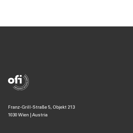
Franz-Grill-Straße 5, Objekt 213
1030 Wien | Austria