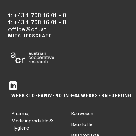
t: +43 1 798 16 01 - 0
f: +43 1 798 16 01 - 8
office@ofi.at
MITGLIEDSCHAFT
WERKSTOFFANWENDUNGEN
BAUWERKSERNEUERUNG
Pharma,
Bauwesen
Medizinprodukte &
Baustoffe
Hygiene
Bauprodukte