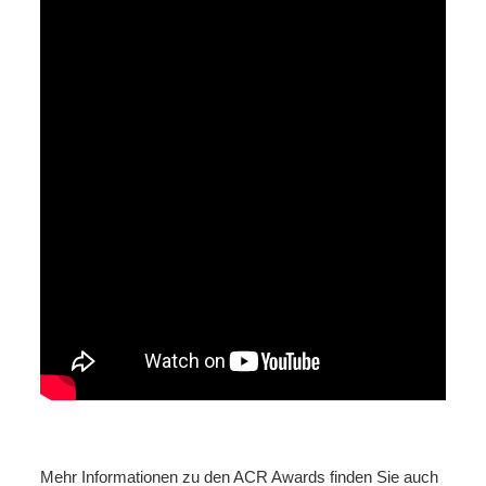
Mehr Informationen zu den ACR Awards finden Sie auch