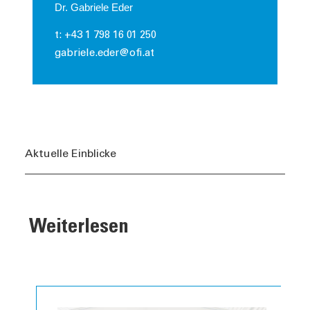
Dr. Gabriele Eder
t: +43 1 798 16 01 250
gabriele.eder@ofi.at
Aktuelle Einblicke
Weiterlesen