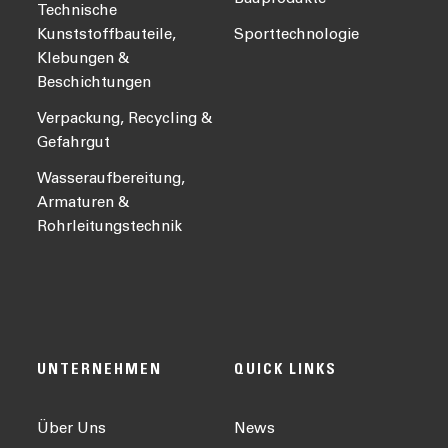
Technische
Kunststoffbauteile,
Sporttechnologie
Klebungen &
Beschichtungen
Verpackung, Recycling &
Gefahrgut
Wasseraufbereitung,
Armaturen &
Rohrleitungstechnik
UNTERNEHMEN
QUICK LINKS
Über Uns
News