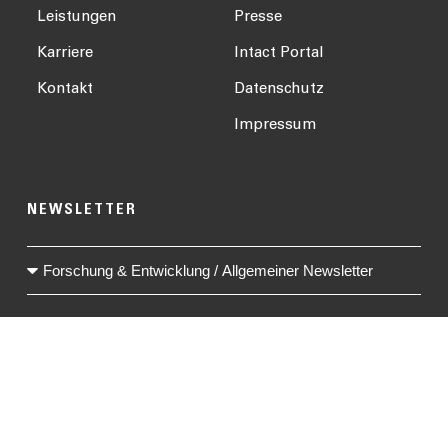
Leistungen
Presse
Karriere
Intact Portal
Kontakt
Datenschutz
Impressum
NEWSLETTER