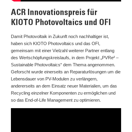
ACR Innovationspreis für
KIOTO Photovoltaics und OFI
Damit Photovoltaik in Zukunft noch nachhaltiger ist,
haben sich KIOTO Photovoltaics und das OFI,
gemeinsam mit einer Vielzahl weiterer Partner entlang
des Wertschöpfungskreislaufs, in dem Projekt „PVRe² –
Sustainable Photovoltaics“ dem Thema angenommen.
Geforscht wurde einerseits an Reparaturlösungen um die
Lebensdauer von PV-Modulen zu verlängern,
andererseits an dem Einsatz neuer Materialien, um das
Recycling einzelner Komponenten zu ermöglichen und
so das End-of-Life Management zu optimieren.