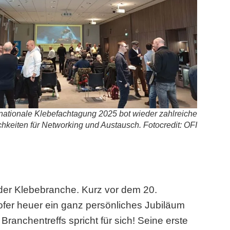
rnationale Klebefachtagung 2025 bot wieder zahlreiche
hkeiten für Networking und Austausch. Fotocredit: OFI
 der Klebebranche. Kurz vor dem 20.
fer heuer ein ganz persönliches Jubiläum
Branchentreffs spricht für sich! Seine erste