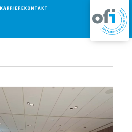
KARRIERE
KONTAKT