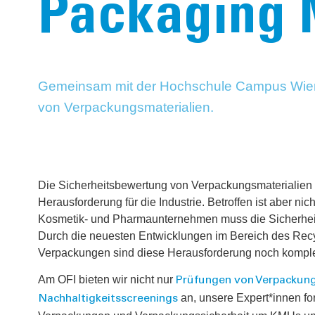
Packaging 
Gemeinsam mit der Hochschule Campus Wien l
von Verpackungsmaterialien.
Die Sicherheitsbewertung von Verpackungsmaterialien is
Herausforderung für die Industrie. Betroffen ist aber nic
Kosmetik- und Pharmaunternehmen muss die Sicherheit
Durch die neuesten Entwicklungen im Bereich des Rec
Verpackungen sind diese Herausforderung noch kompl
Am OFI bieten wir nicht nur
Prüfungen von Verpackun
an, unsere Expert*innen fo
Nachhaltigkeitsscreenings