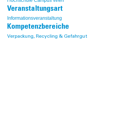
Hochschule Campus Wien
Veranstaltungsart
Informationsveranstaltung
Kompetenzbereiche
Verpackung, Recycling & Gefahrgut