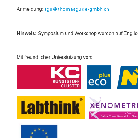
Anmeldung:
tgu@thomasgude-gmbh.ch
Hinweis:
Symposium und Workshop werden auf Englisc
Mit freundlicher Unterstützung von: