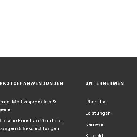
RKSTOFFANWENDUNGEN
UNTERNEHMEN
rma, Medizinprodukte &
Über Uns
iene
Leistungen
hnische Kunststoffbauteile,
Karriere
bungen & Beschichtungen
Kontakt