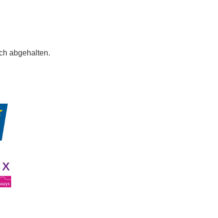
h abgehalten.