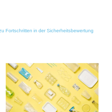
Fortschritten in der Sicherheitsbewertung