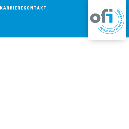
KARRIERE
KONTAKT