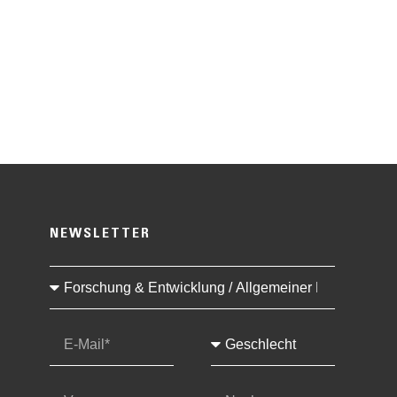
NEWSLETTER