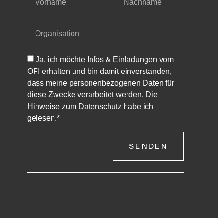
Ja, ich möchte Infos & Einladungen vom
OFI erhalten und bin damit einverstanden,
dass meine personenbezogenen Daten für
diese Zwecke verarbeitet werden. Die
Hinweise zum Datenschutz habe ich
gelesen.*
SENDEN