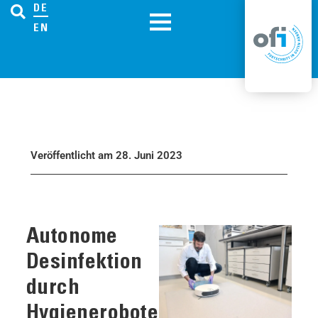
DE
EN
Veröffentlicht am 28. Juni 2023
Autonome
Desinfektion
durch
Hygieneroboter