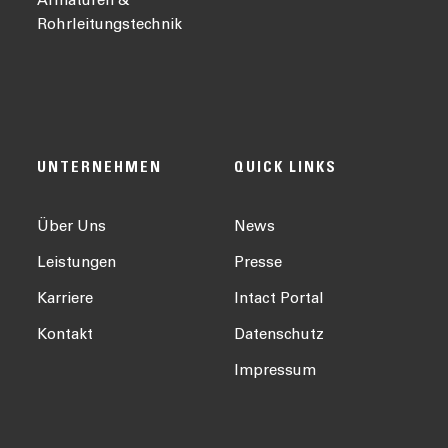
Armaturen &
Rohrleitungstechnik
UNTERNEHMEN
QUICK LINKS
Über Uns
News
Leistungen
Presse
Karriere
Intact Portal
Kontakt
Datenschutz
Impressum