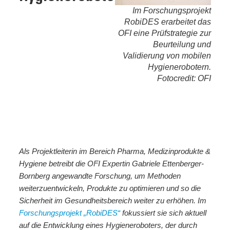
Im Forschungsprojekt
RobiDES erarbeitet das
OFI eine Prüfstrategie zur
Beurteilung und
Validierung von mobilen
Hygienerobotern.
Fotocredit: OFI
Als Projektleiterin im Bereich Pharma, Medizinprodukte &
Hygiene betreibt die OFI Expertin Gabriele Ettenberger-
Bornberg angewandte Forschung, um Methoden
weiterzuentwickeln, Produkte zu optimieren und so die
Sicherheit im Gesundheitsbereich weiter zu erhöhen. Im
Forschungsprojekt „RobiDES“
fokussiert sie sich aktuell
auf die Entwicklung eines Hygieneroboters, der durch