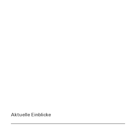
Aktuelle Einblicke