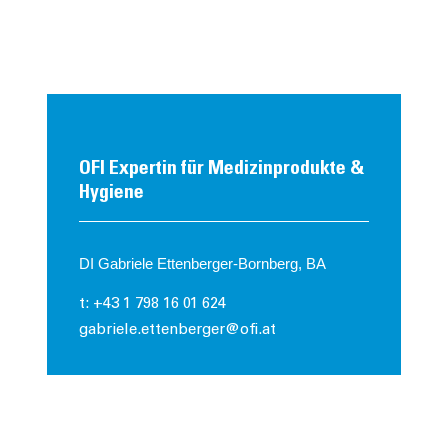
OFI Expertin für Medizinprodukte &
Hygiene
DI Gabriele Ettenberger-Bornberg, BA
t: +43 1 798 16 01 624
gabriele.ettenberger@ofi.at