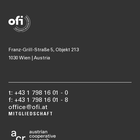
Franz-Grill-Straße 5, Objekt 213
1030 Wien | Austria
t: +43 1 798 16 01 - 0
f: +43 1 798 16 01 - 8
office@ofi.at
MITGLIEDSCHAFT