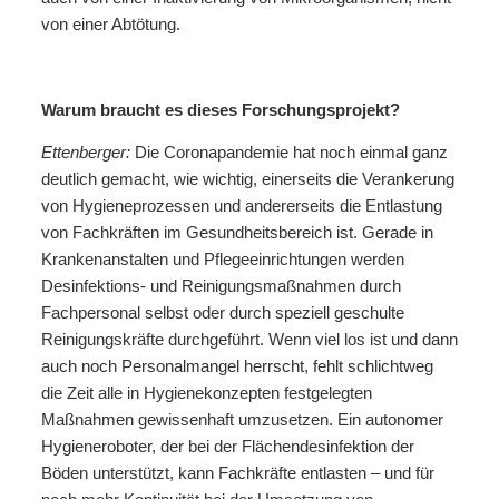
von einer Abtötung.
Warum braucht es dieses Forschungsprojekt?
Ettenberger:
Die Coronapandemie hat noch einmal ganz
deutlich gemacht, wie wichtig, einerseits die Verankerung
von Hygieneprozessen und andererseits die Entlastung
von Fachkräften im Gesundheitsbereich ist. Gerade in
Krankenanstalten und Pflegeeinrichtungen werden
Desinfektions- und Reinigungsmaßnahmen durch
Fachpersonal selbst oder durch speziell geschulte
Reinigungskräfte durchgeführt. Wenn viel los ist und dann
auch noch Personalmangel herrscht, fehlt schlichtweg
die Zeit alle in Hygienekonzepten festgelegten
Maßnahmen gewissenhaft umzusetzen. Ein autonomer
Hygieneroboter, der bei der Flächendesinfektion der
Böden unterstützt, kann Fachkräfte entlasten – und für