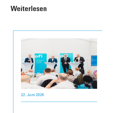
Weiterlesen
22. Juni 2026