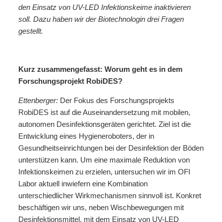
den Einsatz von UV-LED Infektionskeime inaktivieren
soll. Dazu haben wir der Biotechnologin drei Fragen
gestellt.
Kurz zusammengefasst: Worum geht es in dem
Forschungsprojekt RobiDES?
Ettenberger:
Der Fokus des Forschungsprojekts
RobiDES ist auf die Auseinandersetzung mit mobilen,
autonomen Desinfektionsgeräten gerichtet. Ziel ist die
Entwicklung eines Hygieneroboters, der in
Gesundheitseinrichtungen bei der Desinfektion der Böden
unterstützen kann. Um eine maximale Reduktion von
Infektionskeimen zu erzielen, untersuchen wir im OFI
Labor aktuell inwiefern eine Kombination
unterschiedlicher Wirkmechanismen sinnvoll ist. Konkret
beschäftigen wir uns, neben Wischbewegungen mit
Desinfektionsmittel, mit dem Einsatz von UV-LED