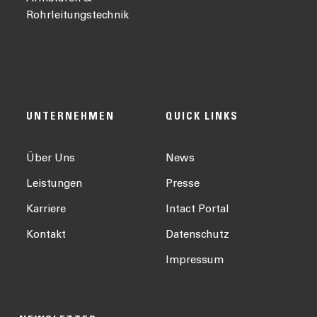
Rohrleitungstechnik
UNTERNEHMEN
QUICK LINKS
Über Uns
News
Leistungen
Presse
Karriere
Intact Portal
Kontakt
Datenschutz
Impressum