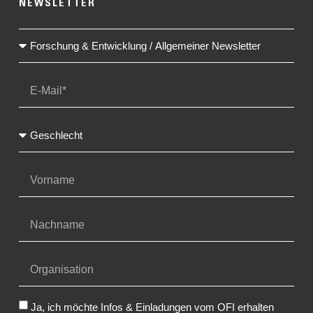
NEWSLETTER
Ja, ich möchte Infos & Einladungen vom OFI erhalten