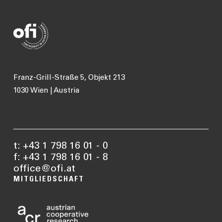
Franz-Grill-Straße 5, Objekt 213
1030 Wien | Austria
t: +43 1 798 16 01 - 0
f: +43 1 798 16 01 - 8
office@ofi.at
MITGLIEDSCHAFT