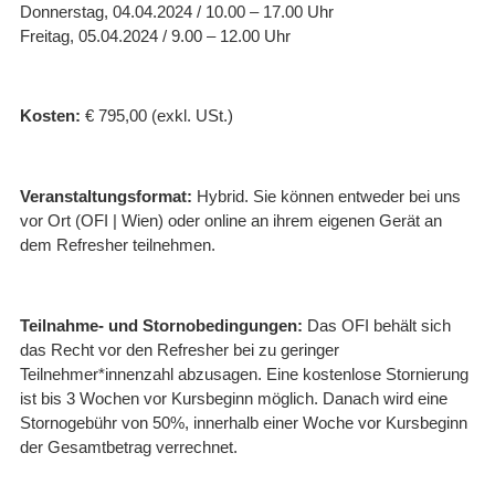
Donnerstag, 04.04.2024 / 10.00 – 17.00 Uhr
Freitag, 05.04.2024 / 9.00 – 12.00 Uhr
Kosten:
€ 795,00 (exkl. USt.)
Veranstaltungsformat:
Hybrid. Sie können entweder bei uns
vor Ort (OFI | Wien) oder online an ihrem eigenen Gerät an
dem Refresher teilnehmen.
Teilnahme- und Stornobedingungen:
Das OFI behält sich
das Recht vor den Refresher bei zu geringer
Teilnehmer*innenzahl abzusagen. Eine kostenlose Stornierung
ist bis 3 Wochen vor Kursbeginn möglich. Danach wird eine
Stornogebühr von 50%, innerhalb einer Woche vor Kursbeginn
der Gesamtbetrag verrechnet.