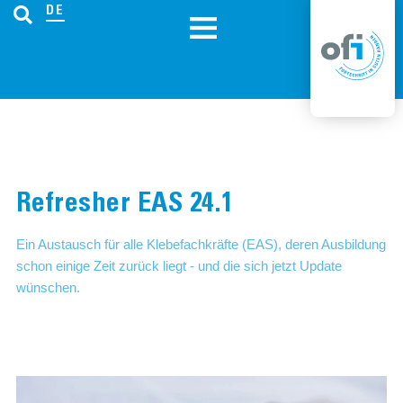
DE
Refresher EAS 24.1
Ein Austausch für alle Klebefachkräfte (EAS), deren Ausbildung
schon einige Zeit zurück liegt - und die sich jetzt Update
wünschen.