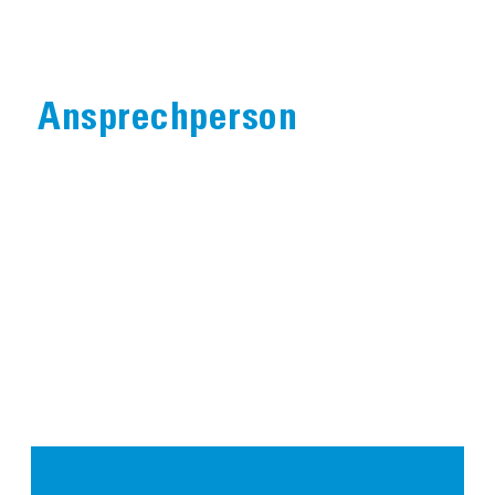
Ansprechperson