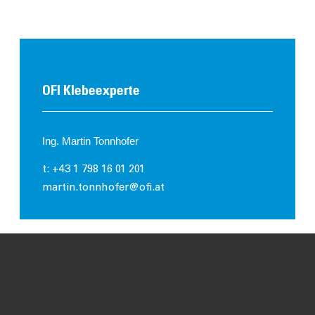
OFI Klebeexperte
Ing. Martin Tonnhofer
t: +43 1 798 16 01 201
martin.tonnhofer@ofi.at