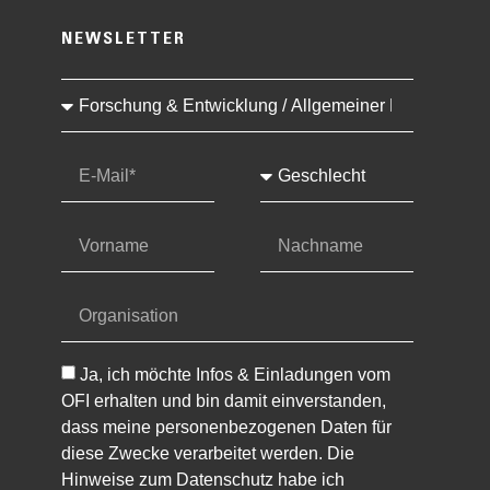
NEWSLETTER
Ja, ich möchte Infos & Einladungen vom
OFI erhalten und bin damit einverstanden,
dass meine personenbezogenen Daten für
diese Zwecke verarbeitet werden. Die
Hinweise zum Datenschutz habe ich