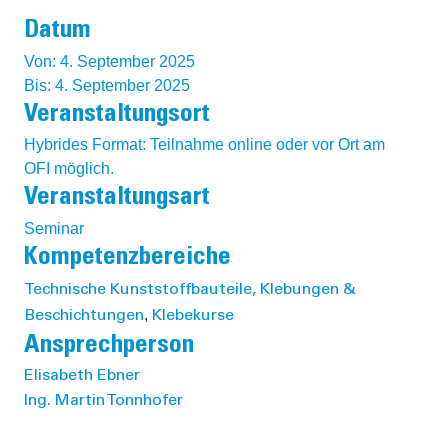
Datum
Von: 4. September 2025
Bis: 4. September 2025
Veranstaltungsort
Hybrides Format: Teilnahme online oder vor Ort am
OFI möglich.
Veranstaltungsart
Seminar
Kompetenzbereiche
Technische Kunststoffbauteile, Klebungen &
,
Beschichtungen
Klebekurse
Ansprechperson
Elisabeth Ebner
Ing. Martin Tonnhofer