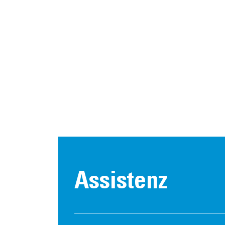
Assistenz