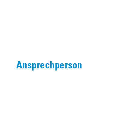
Ansprechperson