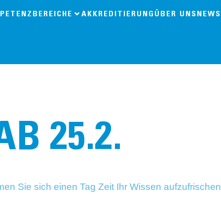
PETENZBEREICHE
AKKREDITIERUNG
ÜBER UNS
NEWS
AB 25.2.
hmen Sie sich einen Tag Zeit Ihr Wissen aufzufrisch