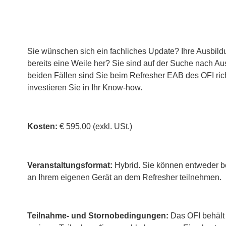
Sie wünschen sich ein fachliches Update? Ihre Ausbil
bereits eine Weile her? Sie sind auf der Suche nach Au
beiden Fällen sind Sie beim Refresher EAB des OFI ric
investieren Sie in Ihr Know-how.
Kosten:
€ 595,00 (exkl. USt.)
Veranstaltungsformat:
Hybrid. Sie können entweder be
an Ihrem eigenen Gerät an dem Refresher teilnehmen.
Teilnahme- und Stornobedingungen:
Das OFI behält 