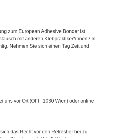
dung zum European Adhesive Bonder ist
stausch mit anderen Klebpraktiker*innen? In
htig. Nehmen Sie sich einen Tag Zeit und
i uns vor Ort (OFI | 1030 Wien) oder online
sich das Recht vor den Refresher bei zu