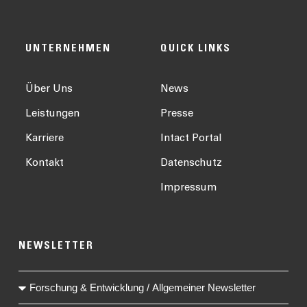
UNTERNEHMEN
QUICK LINKS
Über Uns
News
Leistungen
Presse
Karriere
Intact Portal
Kontakt
Datenschutz
Impressum
NEWSLETTER