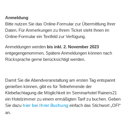
Anmeldung
Bitte nutzen Sie das Online-Formular zur Übermittlung Ihrer
Daten. Für Anmerkungen zu Ihrem Ticket steht Ihnen im
Online-Formular ein Textfeld zur Verfügung.
Anmeldungen werden
bis inkl. 2. November 2023
entgegengenommen
.
Spätere Anmeldungen können nach
Rücksprache gerne berücksichtigt werden.
Damit Sie die Abendveranstaltung am ersten Tag entspannt
genießen können, gibt es für Teilnehmende der
Klebefachtagung die Möglichkeit im Seminarhotel Rainers21
ein Hotelzimmer zu einem ermäßigten Tarif zu buchen. Geben
Sie dazu
einfach das Stichwort „OFI“
hier bei Ihrer Buchung
an.