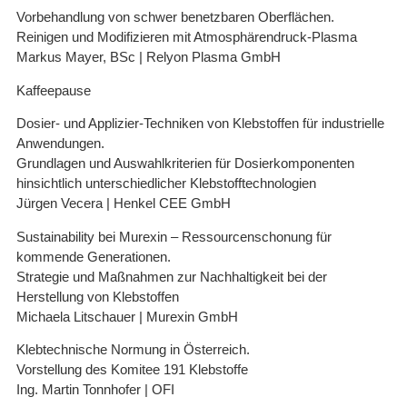
Vorbehandlung von schwer benetzbaren Oberflächen.
Reinigen und Modifizieren mit Atmosphärendruck-Plasma
Markus Mayer, BSc | Relyon Plasma GmbH
Kaffeepause
Dosier- und Applizier-Techniken von Klebstoffen für industrielle
Anwendungen.
Grundlagen und Auswahlkriterien für Dosierkomponenten
hinsichtlich unterschiedlicher Klebstofftechnologien
Jürgen Vecera | Henkel CEE GmbH
Sustainability bei Murexin – Ressourcenschonung für
kommende Generationen.
Strategie und Maßnahmen zur Nachhaltigkeit bei der
Herstellung von Klebstoffen
Michaela Litschauer | Murexin GmbH
Klebtechnische Normung in Österreich.
Vorstellung des Komitee 191 Klebstoffe
Ing. Martin Tonnhofer | OFI