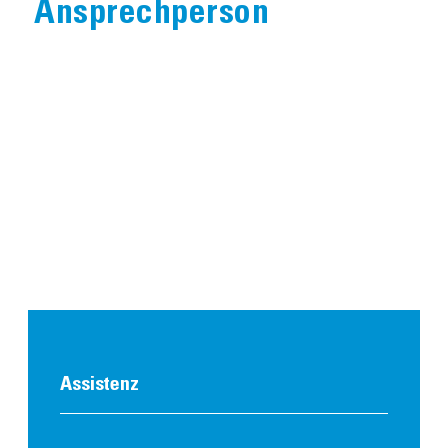
Ansprechperson
Assistenz