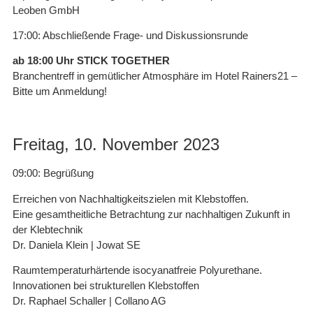
Leoben GmbH
17:00: Abschließende Frage- und Diskussionsrunde
ab 18:00 Uhr STICK TOGETHER
Branchentreff in gemütlicher Atmosphäre im Hotel Rainers21 –
Bitte um Anmeldung!
Freitag, 10. November 2023
09:00: Begrüßung
Erreichen von Nachhaltigkeitszielen mit Klebstoffen.
Eine gesamtheitliche Betrachtung zur nachhaltigen Zukunft in
der Klebtechnik
Dr. Daniela Klein | Jowat SE
Raumtemperaturhärtende isocyanatfreie Polyurethane.
Innovationen bei strukturellen Klebstoffen
Dr. Raphael Schaller | Collano AG