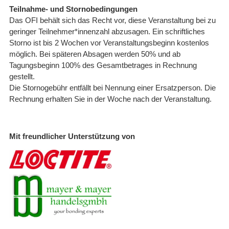
Teilnahme- und Stornobedingungen
Das OFI behält sich das Recht vor, diese Veranstaltung bei zu
geringer Teilnehmer*innenzahl abzusagen. Ein schriftliches
Storno ist bis 2 Wochen vor Veranstaltungsbeginn kostenlos
möglich. Bei späteren Absagen werden 50% und ab
Tagungsbeginn 100% des Gesamtbetrages in Rechnung
gestellt.
Die Stornogebühr entfällt bei Nennung einer Ersatzperson. Die
Rechnung erhalten Sie in der Woche nach der Veranstaltung.
Mit freundlicher Unterstützung von