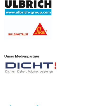
Unser Medienpartner