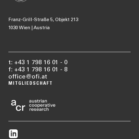
Franz-Grill-Straße 5, Objekt 213
1030 Wien | Austria
t: +43 1 798 16 01 - 0
f: +43 1 798 16 01 - 8
office@ofi.at
MITGLIEDSCHAFT