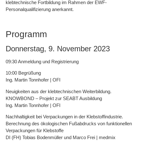
klebtechnische Fortbildung im Rahmen der EWF-
Personalqualifizierung anerkannt.
Programm
Donnerstag, 9. November 2023
09:30 Anmeldung und Registrierung
10:00 Begrüßung
Ing. Martin Tonnhofer | OFI
Neuigkeiten aus der klebtechnischen Weiterbildung.
KNOWBOND – Projekt zur SEABT Ausbildung
Ing. Martin Tonnhofer | OFI
Nachhaltigkeit bei Verpackungen in der Klebstoffindustrie.
Berechnung des ökologischen Fußabdrucks von funktionellen
Verpackungen für Klebstoffe
DI (FH) Tobias Bodenmüller und Marco Frei | medmix