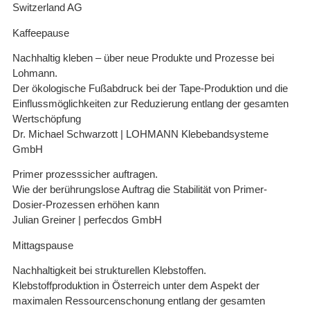
Switzerland AG
Kaffeepause
Nachhaltig kleben – über neue Produkte und Prozesse bei
Lohmann.
Der ökologische Fußabdruck bei der Tape-Produktion und die
Einflussmöglichkeiten zur Reduzierung entlang der gesamten
Wertschöpfung
Dr. Michael Schwarzott | LOHMANN Klebebandsysteme
GmbH
Primer prozesssicher auftragen.
Wie der berührungslose Auftrag die Stabilität von Primer-
Dosier-Prozessen erhöhen kann
Julian Greiner | perfecdos GmbH
Mittagspause
Nachhaltigkeit bei strukturellen Klebstoffen.
Klebstoffproduktion in Österreich unter dem Aspekt der
maximalen Ressourcenschonung entlang der gesamten