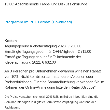
13:00: Abschließende Frage- und Diskussionsrunde
Programm im PDF Format (Download)
Kosten
Tagungsgebühr Klebefachtagung 2023: € 790,00
Ermäßigte Tagungsgebühr für OFI-Mitglieder: € 711,00
Ermäßigte Tagungsgebühr für Teilnehmende der
Klebefachtagung 2022: € 632,00
Ab 3 Personen pro Unternehmen gewähren wir einen Rabatt
von 10%. Nicht kombinierbar mit anderen Aktionen oder
Preisreduktionen. Für eine Sammelbuchung verwenden Sie im
Rahmen der Online-Anmeldung bitte den Reiter „Gruppe“.
Die Preise verstehen sich exkl. 20% USt. Im Betrag inbegriffen sind die
Seminarunterlagen in digitaler Form sowie Verpflegung während der
Fachtagung.