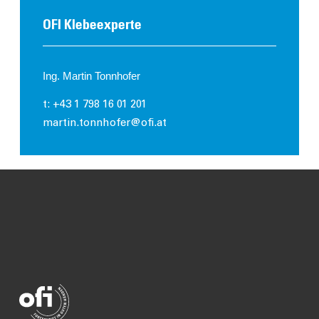
OFI Klebeexperte
Ing. Martin Tonnhofer
t: +43 1 798 16 01 201
martin.tonnhofer@ofi.at