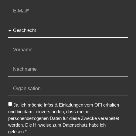
Ja, ich möchte Infos & Einladungen vom OFI erhalten
und bin damit einverstanden, dass meine
personenbezogenen Daten für diese Zwecke verarbeitet
werden. Die Hinweise zum Datenschutz habe ich
gelesen.*