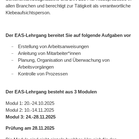
allen Branchen und berechtigt zur Tätigkeit als verantwortliche
Klebeaufsichtsperson.
Der EAS-Lehrgang bereitet Sie auf folgende Aufgaben vor
Erstellung von Arbeitsanweisungen
Anleitung von Mitarbeiter*innen
Planung, Organisation und Überwachung von
Arbeitsvorgängen
Kontrolle von Prozessen
Der EAS-Lehrgang besteht aus 3 Modulen
Modul 1: 20.-24.10.2025
Modul 2: 10.-14.11.2025
Modul 3: 24.-28.11.2025
Prüfung am 28.11.2025