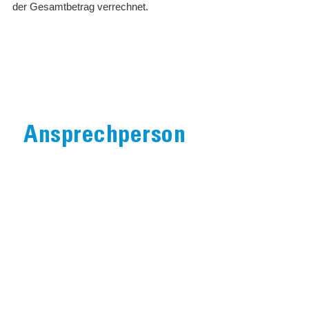
der Gesamtbetrag verrechnet.
Ansprechperson