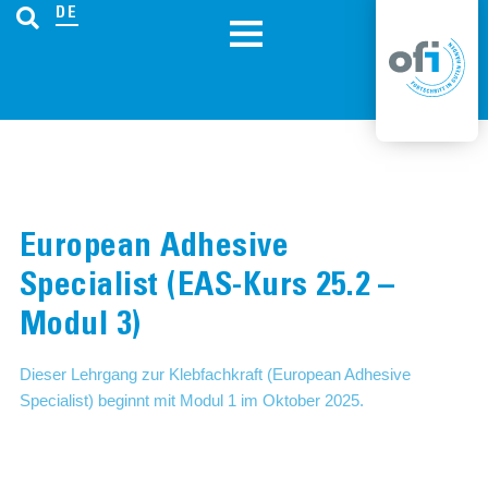
DE
European Adhesive
Specialist (EAS-Kurs 25.2 –
Modul 3)
Dieser Lehrgang zur Klebfachkraft (European Adhesive
Specialist) beginnt mit Modul 1 im Oktober 2025.