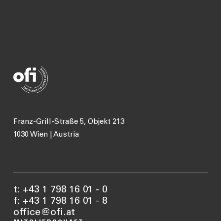
Franz-Grill-Straße 5, Objekt 213
1030 Wien | Austria
t: +43 1 798 16 01 - 0
f: +43 1 798 16 01 - 8
office@ofi.at