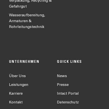
Verpackung, Recycling &
Gefahrgut
Wasseraufbereitung,
Armaturen &
Rohrleitungstechnik
UNTERNEHMEN
QUICK LINKS
Über Uns
News
Leistungen
Presse
Karriere
Intact Portal
Kontakt
Datenschutz