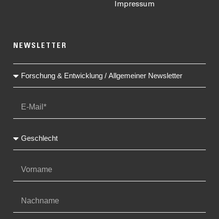
Impressum
NEWSLETTER