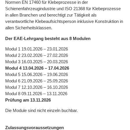
Normen EN 17460 für Klebeprozesse in der
Schienenfahrzeugindustrie und ISO 21368 für Klebeprozesse
in allen Branchen und berechtigt zur Tätigkeit als
verantwortliche Klebeaufsichtsperson inklusive Konstruktion in
allen Sicherheitsklassen.
Der EAE-Lehrgang besteht aus 8 Modulen
Modul 1 19.01.2026 – 23.01.2026
Modul 2 23.02.2026 – 27.02.2026
Modul 3 16.03.2025 – 20.03.2026
Modul 4 13.04.2026 – 17.04.2026
Modul 5 15.06.2026 – 19.06.2026
Modul 6 21.09.2026 – 25.09.2026
Modul 7 12.10.2026 – 16.10.2026
Modul 8 09.11.2026 – 13.11.2026
Prüfung am 13.11.2026
Die Module sind nicht einzeln buchbar.
Zulassungsvoraussetzungen