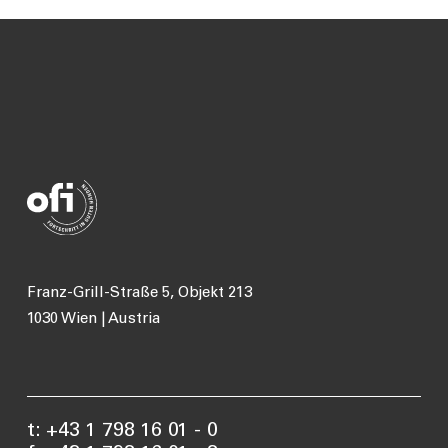
Franz-Grill-Straße 5, Objekt 213
1030 Wien | Austria
t: +43 1 798 16 01 - 0