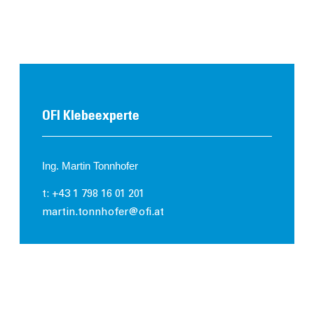
OFI Klebeexperte
Ing. Martin Tonnhofer
t: +43 1 798 16 01 201
martin.tonnhofer@ofi.at