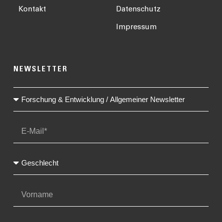
Kontakt
Datenschutz
Impressum
NEWSLETTER