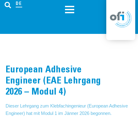
DE
European Adhesive
Engineer (EAE Lehrgang
2026 – Modul 4)
Dieser Lehrgang zum Klebfachingenieur (European Adhesive
Engineer) hat mit Modul 1 im Jänner 2026 begonnen.