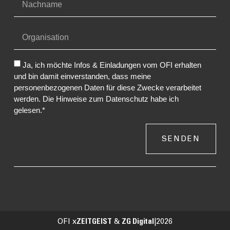
Ja, ich möchte Infos & Einladungen vom OFI erhalten
und bin damit einverstanden, dass meine
personenbezogenen Daten für diese Zwecke verarbeitet
werden. Die Hinweise zum Datenschutz habe ich
gelesen.*
SENDEN
OFI x
ZEITGEIST
&
ZG Digital
|
2026