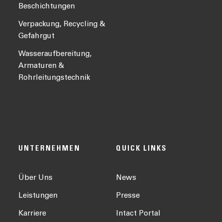
Beschichtungen
Verpackung, Recycling &
Gefahrgut
Wasseraufbereitung,
Armaturen &
Rohrleitungstechnik
UNTERNEHMEN
QUICK LINKS
Über Uns
News
Leistungen
Presse
Karriere
Intact Portal