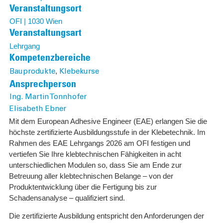
Veranstaltungsort
OFI | 1030 Wien
Veranstaltungsart
Lehrgang
Kompetenzbereiche
,
Bauprodukte
Klebekurse
Ansprechperson
Ing. Martin Tonnhofer
Elisabeth Ebner
Mit dem European Adhesive Engineer (EAE) erlangen Sie die
höchste zertifizierte Ausbildungsstufe in der Klebetechnik. Im
Rahmen des EAE Lehrgangs 2026 am OFI festigen und
vertiefen Sie Ihre klebtechnischen Fähigkeiten in acht
unterschiedlichen Modulen so, dass Sie am Ende zur
Betreuung aller klebtechnischen Belange – von der
Produktentwicklung über die Fertigung bis zur
Schadensanalyse – qualifiziert sind.
Die zertifizierte Ausbildung entspricht den Anforderungen der