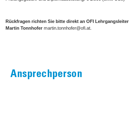
Rückfragen richten Sie bitte direkt an OFI Lehrgangsleiter
Martin Tonnhofer
martin.tonnhofer@ofi.at.
Ansprechperson