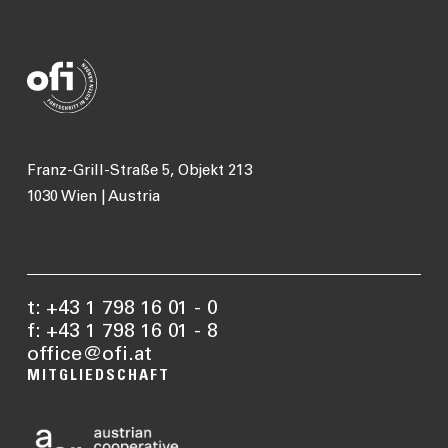
Franz-Grill-Straße 5, Objekt 213
1030 Wien | Austria
t: +43 1 798 16 01 - 0
f: +43 1 798 16 01 - 8
office@ofi.at
MITGLIEDSCHAFT