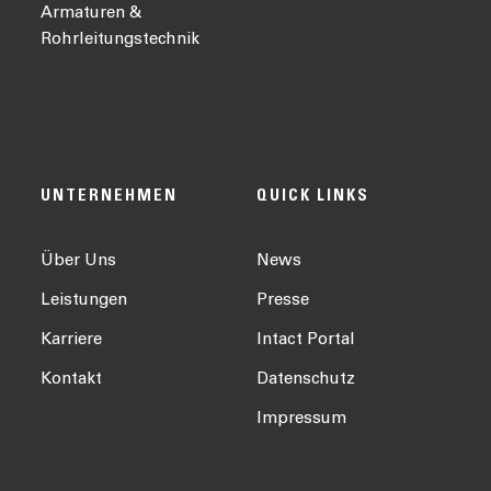
Armaturen &
Rohrleitungstechnik
UNTERNEHMEN
QUICK LINKS
Über Uns
News
Leistungen
Presse
Karriere
Intact Portal
Kontakt
Datenschutz
Impressum