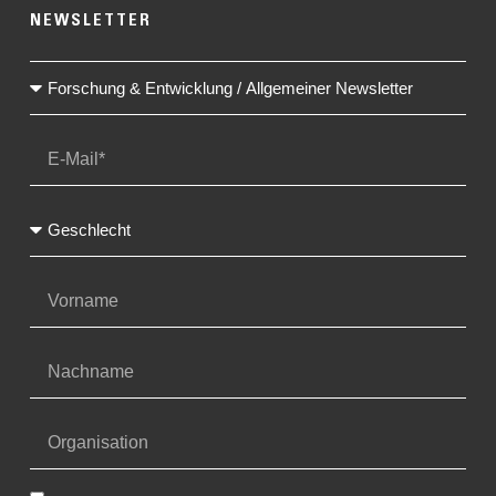
NEWSLETTER