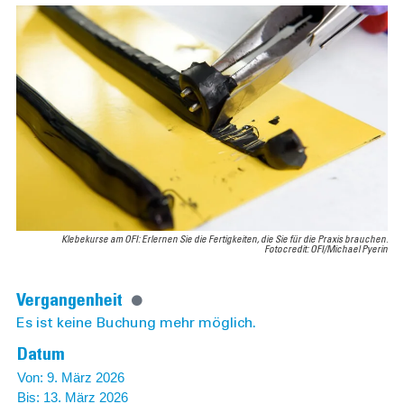
Klebekurse am OFI: Erlernen Sie die Fertigkeiten, die Sie für die Praxis brauchen.
Fotocredit: OFI/Michael Pyerin
Vergangenheit
Es ist keine Buchung mehr möglich.
Datum
Von: 9. März 2026
Bis: 13. März 2026