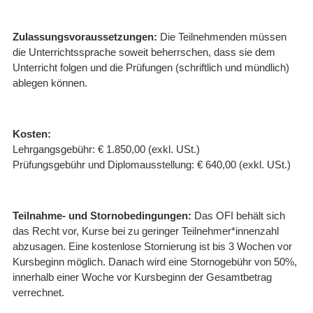
Zulassungsvoraussetzungen:
Die Teilnehmenden müssen
die Unterrichtssprache soweit beherrschen, dass sie dem
Unterricht folgen und die Prüfungen (schriftlich und mündlich)
ablegen können.
Kosten:
Lehrgangsgebühr: € 1.850,00 (exkl. USt.)
Prüfungsgebühr und Diplomausstellung: € 640,00 (exkl. USt.)
Teilnahme- und Stornobedingungen:
Das OFI behält sich
das Recht vor, Kurse bei zu geringer Teilnehmer*innenzahl
abzusagen. Eine kostenlose Stornierung ist bis 3 Wochen vor
Kursbeginn möglich. Danach wird eine Stornogebühr von 50%,
innerhalb einer Woche vor Kursbeginn der Gesamtbetrag
verrechnet.