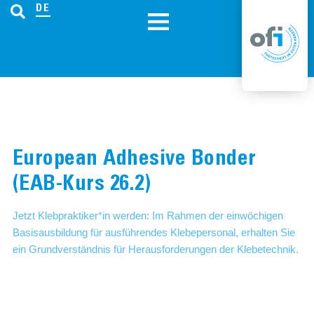
DE
European Adhesive Bonder
(EAB-Kurs 26.2)
Jetzt Klebpraktiker*in werden: Im Rahmen der einwöchigen
Basisausbildung für ausführendes Klebepersonal, erhalten Sie
ein Grundverständnis für Herausforderungen der Klebetechnik.