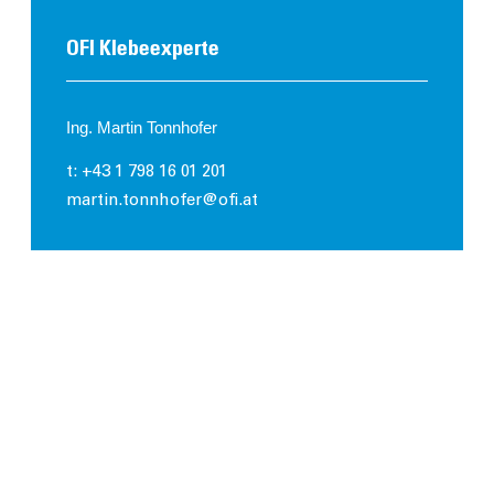
OFI Klebeexperte
Ing. Martin Tonnhofer
t: +43 1 798 16 01 201
martin.tonnhofer@ofi.at