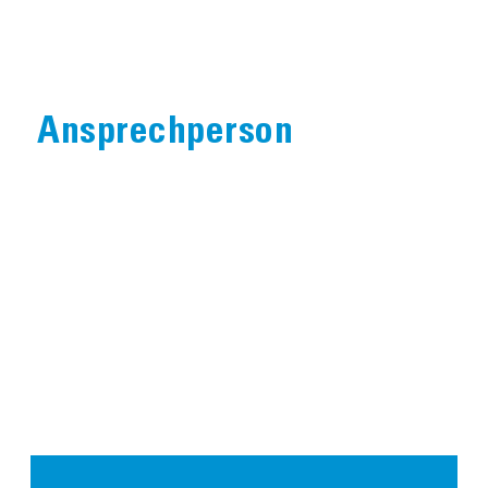
Ansprechperson