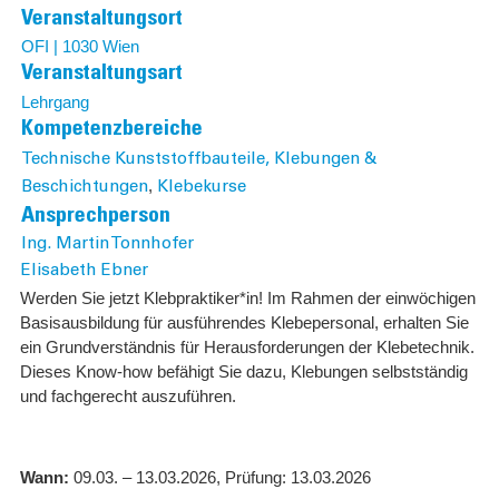
Veranstaltungsort
OFI | 1030 Wien
Veranstaltungsart
Lehrgang
Kompetenzbereiche
Technische Kunststoffbauteile, Klebungen &
,
Beschichtungen
Klebekurse
Ansprechperson
Ing. Martin Tonnhofer
Elisabeth Ebner
Werden Sie jetzt Klebpraktiker*in! Im Rahmen der einwöchigen
Basisausbildung für ausführendes Klebepersonal, erhalten Sie
ein Grundverständnis für Herausforderungen der Klebetechnik.
Dieses Know-how befähigt Sie dazu, Klebungen selbstständig
und fachgerecht auszuführen.
Wann:
09.03. – 13.03.2026, Prüfung: 13.03.2026