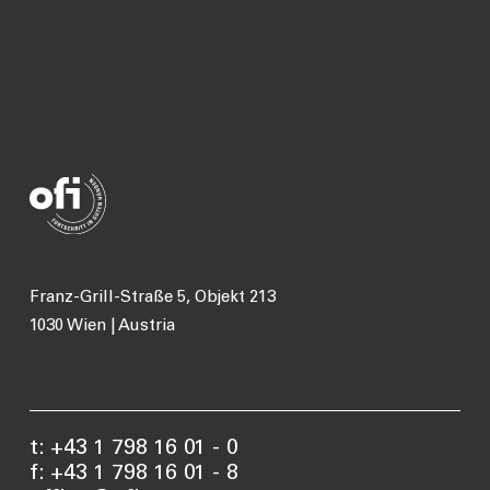
Franz-Grill-Straße 5, Objekt 213
1030 Wien | Austria
t: +43 1 798 16 01 - 0
f: +43 1 798 16 01 - 8