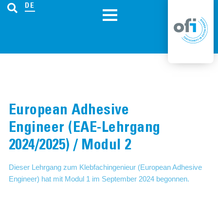
DE
European Adhesive
Engineer (EAE-Lehrgang
2024/2025) / Modul 2
Dieser Lehrgang zum Klebfachingenieur (European Adhesive
Engineer) hat mit Modul 1 im September 2024 begonnen.