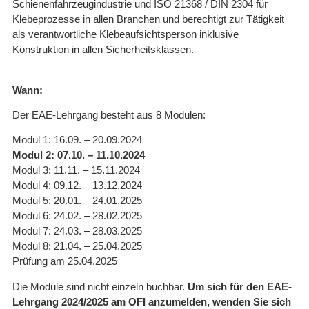
Schienenfahrzeugindustrie und ISO 21368 / DIN 2304 für
Klebeprozesse in allen Branchen und berechtigt zur Tätigkeit
als verantwortliche Klebeaufsichtsperson inklusive
Konstruktion in allen Sicherheitsklassen.
Wann:
Der EAE-Lehrgang besteht aus 8 Modulen:
Modul 1: 16.09. – 20.09.2024
Modul 2: 07.10. – 11.10.2024
Modul 3: 11.11. – 15.11.2024
Modul 4: 09.12. – 13.12.2024
Modul 5: 20.01. – 24.01.2025
Modul 6: 24.02. – 28.02.2025
Modul 7: 24.03. – 28.03.2025
Modul 8: 21.04. – 25.04.2025
Prüfung am 25.04.2025
Die Module sind nicht einzeln buchbar.
Um sich für den EAE-
Lehrgang 2024/2025 am OFI anzumelden, wenden Sie sich