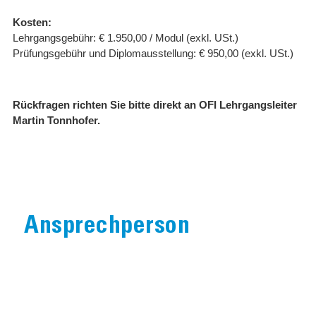
Kosten:
Lehrgangsgebühr: € 1.950,00 / Modul (exkl. USt.)
Prüfungsgebühr und Diplomausstellung: € 950,00 (exkl. USt.)
Rückfragen richten Sie bitte direkt an OFI Lehrgangsleiter
Martin Tonnhofer.
Ansprechperson