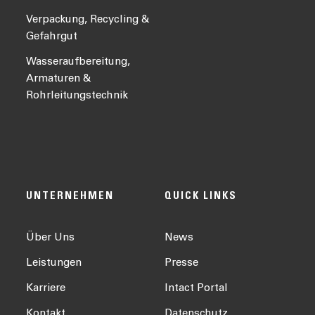
Verpackung, Recycling &
Gefahrgut
Wasseraufbereitung,
Armaturen &
Rohrleitungstechnik
UNTERNEHMEN
QUICK LINKS
Über Uns
News
Leistungen
Presse
Karriere
Intact Portal
Kontakt
Datenschutz