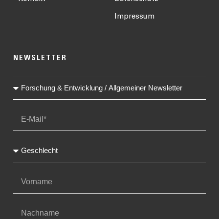
Impressum
NEWSLETTER