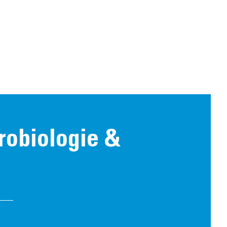
robiologie &