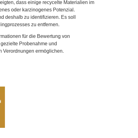
eigten, dass einige recycelte Materialien im
enes oder karzinogenes Potenzial.
 deshalb zu identifizieren. Es soll
ingprozesses zu entfernen.
mationen für die Bewertung von
ne gezielte Probenahme und
en Verordnungen ermöglichen.