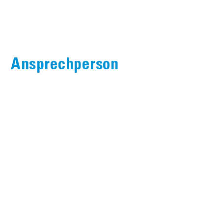
Ansprechperson