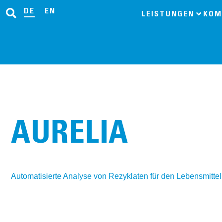
DE
EN
LEISTUNGEN
KOM
AURELIA
Automatisierte Analyse von Rezyklaten für den Lebensmittelko