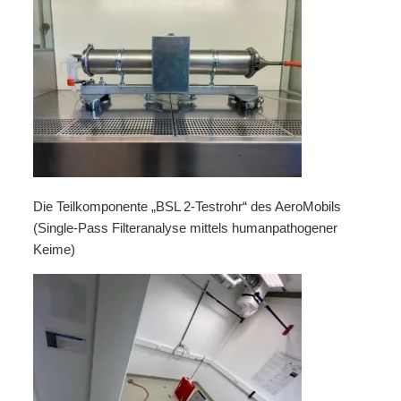
Die Teilkomponente „BSL 2-Testrohr“ des AeroMobils
(Single-Pass Filteranalyse mittels humanpathogener
Keime)