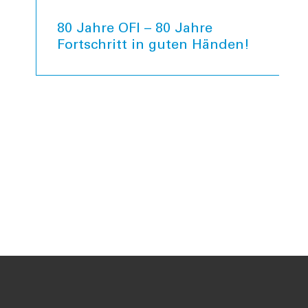
80 Jahre OFI – 80 Jahre
Fortschritt in guten Händen!