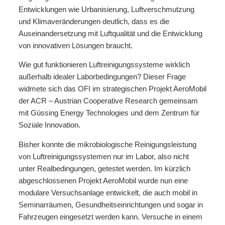
Entwicklungen wie Urbanisierung, Luftverschmutzung
und Klimaveränderungen deutlich, dass es die
Auseinandersetzung mit Luftqualität und die Entwicklung
von innovativen Lösungen braucht.
Wie gut funktionieren Luftreinigungssysteme wirklich
außerhalb idealer Laborbedingungen? Dieser Frage
widmete sich das OFI im strategischen Projekt AeroMobil
der ACR – Austrian Cooperative Research gemeinsam
mit Güssing Energy Technologies und dem Zentrum für
Soziale Innovation.
Bisher konnte die mikrobiologische Reinigungsleistung
von Luftreinigungssystemen nur im Labor, also nicht
unter Realbedingungen, getestet werden. Im kürzlich
abgeschlossenen Projekt AeroMobil wurde nun eine
modulare Versuchsanlage entwickelt, die auch mobil in
Seminarräumen, Gesundheitseinrichtungen und sogar in
Fahrzeugen eingesetzt werden kann. Versuche in einem