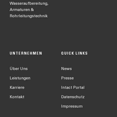
Wasseraufbereitung,
Armaturen &
Rohrleitungstechnik
UNTERNEHMEN
QUICK LINKS
Über Uns
News
Leistungen
Presse
Karriere
Intact Portal
Kontakt
Datenschutz
Impressum