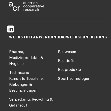
WERKSTOFFANWENDUNGEN
BAUWERKSERNEUERUNG
Pharma,
Bauwesen
Medizinprodukte &
Baustoffe
Hygiene
Bauprodukte
Technische
Kunststoffbauteile,
Sporttechnologie
Klebungen &
Beschichtungen
Verpackung, Recycling &
Gefahrgut