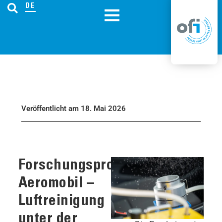
DE
Veröffentlicht am 18. Mai 2026
Forschungsprojekt
Aeromobil –
Luftreinigung
unter der