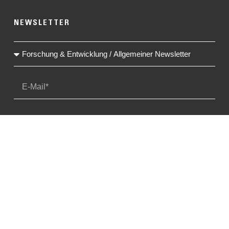
NEWSLETTER