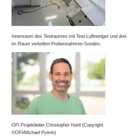
Innenraum des Testraumes mit Test-Luftreiniger und drei
im Raum verteilten Probennahmen-Sonden.
OFI Projektleiter Christopher Hartl (Copyright
©OFI/Michael Pyerin)