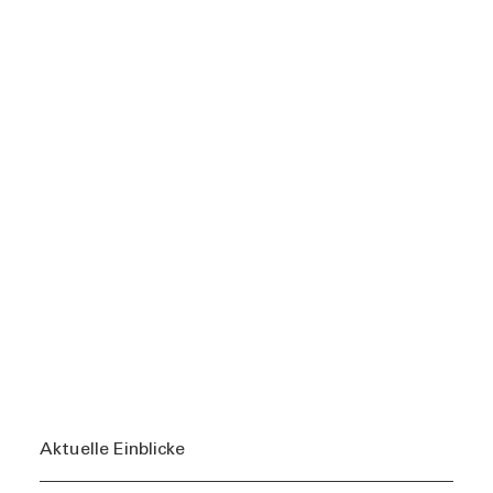
Aktuelle Einblicke