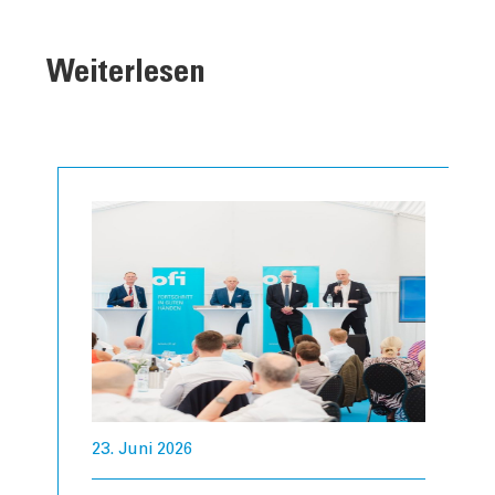
Weiterlesen
23. Juni 2026