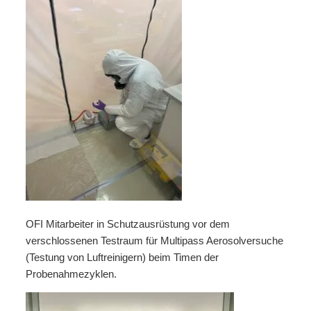
OFI Mitarbeiter in Schutzausrüstung vor dem
verschlossenen Testraum für Multipass Aerosolversuche
(Testung von Luftreinigern) beim Timen der
Probenahmezyklen.