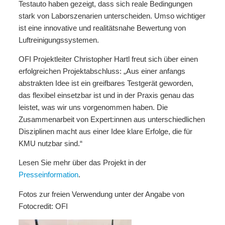
Testauto haben gezeigt, dass sich reale Bedingungen
stark von Laborszenarien unterscheiden. Umso wichtiger
ist eine innovative und realitätsnahe Bewertung von
Luftreinigungssystemen.
OFI Projektleiter Christopher Hartl freut sich über einen
erfolgreichen Projektabschluss: „Aus einer anfangs
abstrakten Idee ist ein greifbares Testgerät geworden,
das flexibel einsetzbar ist und in der Praxis genau das
leistet, was wir uns vorgenommen haben. Die
Zusammenarbeit von Expert:innen aus unterschiedlichen
Disziplinen macht aus einer Idee klare Erfolge, die für
KMU nutzbar sind.“
Lesen Sie mehr über das Projekt in der
Presseinformation
.
Fotos zur freien Verwendung unter der Angabe von
Fotocredit: OFI