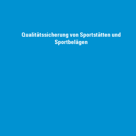
Qualitätssicherung von Sportstätten und
Sportbelägen