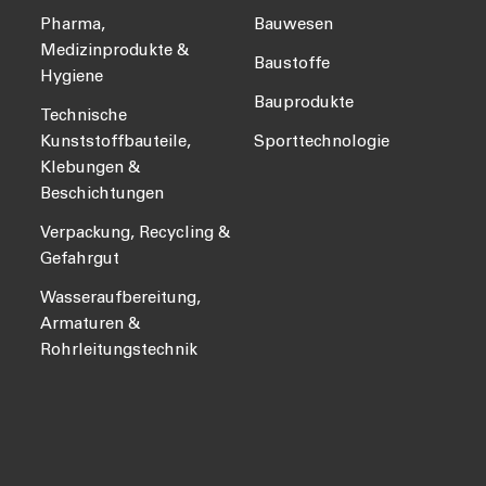
Pharma,
Bauwesen
Medizinprodukte &
Baustoffe
Hygiene
Bauprodukte
Technische
Kunststoffbauteile,
Sporttechnologie
Klebungen &
Beschichtungen
Verpackung, Recycling &
Gefahrgut
Wasseraufbereitung,
Armaturen &
Rohrleitungstechnik