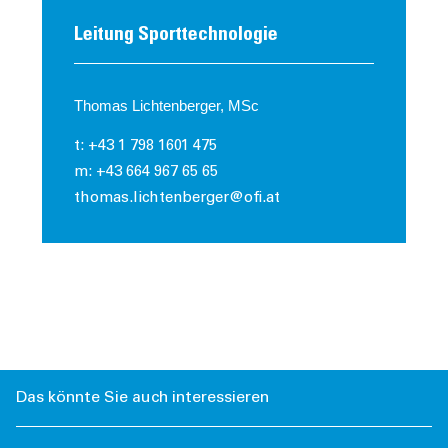
Leitung Sporttechnologie
Thomas Lichtenberger, MSc
t: +43 1 798 1601 475
m: +43 664 967 65 65
thomas.lichtenberger@ofi.at
Das könnte Sie auch interessieren