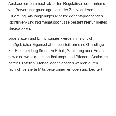
Ausbauelemente nach aktuellen Regulativen oder anhand
von Bewertungsgrundlagen aus der Zeit von deren
Errichtung. Als langjähriges Mitglied der entsprechenden
Richtlinien- und Normenausschüsse besteht hierfür breites
Basiswissen.
Sportstätten und Einrichtungen werden hinsichtlich
maßgeblicher Eigenschaften beurteilt um eine Grundlage
zur Entscheidung für deren Erhalt, Sanierung oder Ersatz,
sowie notwendige Instandhaltungs- und Pflegemaßnahmen
bereit zu stellen. Mängel oder Schäden werden durch
fachlich versierte Mitarbeiter:innen erhoben und beurteilt.