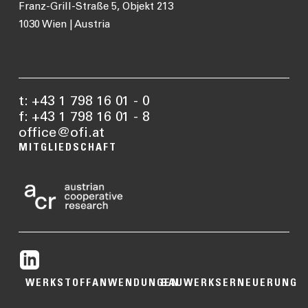
Franz-Grill-Straße 5, Objekt 213
1030 Wien | Austria
t: +43 1 798 16 01 - 0
f: +43 1 798 16 01 - 8
office@ofi.at
MITGLIEDSCHAFT
WERKSTOFFANWENDUNGEN
BAUWERKSERNEUERUNG