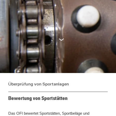
Überprüfung von Sportanlagen
Bewertung von Sportstätten
Das OFI bewertet Sportstätten, Sportbeläge und