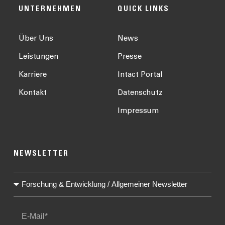
UNTERNEHMEN
QUICK LINKS
Über Uns
News
Leistungen
Presse
Karriere
Intact Portal
Kontakt
Datenschutz
Impressum
NEWSLETTER