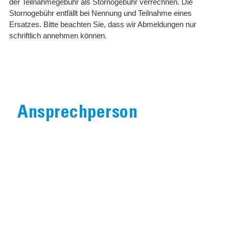
der Teilnahmegebühr als Stornogebühr verrechnen. Die
Stornogebühr entfällt bei Nennung und Teilnahme eines
Ersatzes. Bitte beachten Sie, dass wir Abmeldungen nur
schriftlich annehmen können.
Ansprechperson