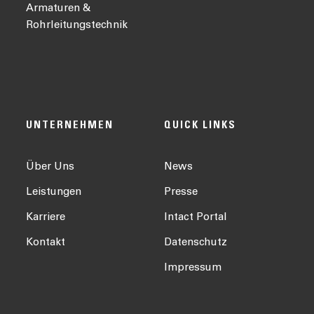
Armaturen &
Rohrleitungstechnik
UNTERNEHMEN
QUICK LINKS
Über Uns
News
Leistungen
Presse
Karriere
Intact Portal
Kontakt
Datenschutz
Impressum