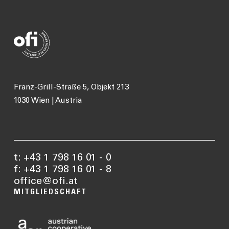
Franz-Grill-Straße 5, Objekt 213
1030 Wien | Austria
t: +43 1 798 16 01 - 0
f: +43 1 798 16 01 - 8
office@ofi.at
MITGLIEDSCHAFT