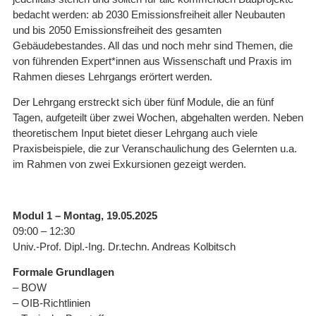
bedacht werden: ab 2030 Emissionsfreiheit aller Neubauten
und bis 2050 Emissionsfreiheit des gesamten
Gebäudebestandes. All das und noch mehr sind Themen, die
von führenden Expert*innen aus Wissenschaft und Praxis im
Rahmen dieses Lehrgangs erörtert werden.
Der Lehrgang erstreckt sich über fünf Module, die an fünf
Tagen, aufgeteilt über zwei Wochen, abgehalten werden. Neben
theoretischem Input bietet dieser Lehrgang auch viele
Praxisbeispiele, die zur Veranschaulichung des Gelernten u.a.
im Rahmen von zwei Exkursionen gezeigt werden.
Modul 1 – Montag, 19.05.2025
09:00 – 12:30
Univ.-Prof. Dipl.-Ing. Dr.techn. Andreas Kolbitsch
Formale Grundlagen
– BOW
– OIB-Richtlinien