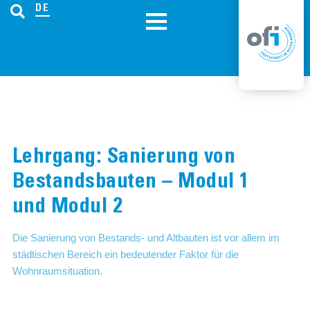
DE
Lehrgang: Sanierung von
Bestandsbauten – Modul 1
und Modul 2
Die Sanierung von Bestands- und Altbauten ist vor allem im
städtischen Bereich ein bedeutender Faktor für die
Wohnraumsituation.