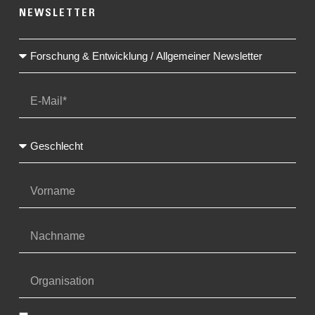
NEWSLETTER