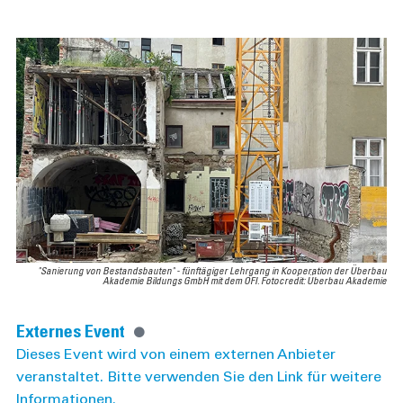
"Sanierung von Bestandsbauten" - fünftägiger Lehrgang in Kooperation der Überbau
Akademie Bildungs GmbH mit dem OFI. Fotocredit: Überbau Akademie
Externes Event
Dieses Event wird von einem externen Anbieter
veranstaltet. Bitte verwenden Sie den Link für weitere
Informationen.