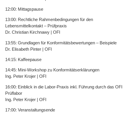
12:00: Mittagspause
13:00: Rechtliche Rahmenbedingungen für den
Lebensmittelkontakt – Prüfpraxis
Dr. Christian Kirchnawy | OFI
13:55: Grundlagen für Konformitätsbewertungen – Beispiele
Dr. Elisabeth Pinter | OFI
14:15: Kaffeepause
14:45: Mini-Workshop zu Konformitätserklärungen
Ing. Peter Krojer | OFI
16:00: Einblick in die Labor-Praxis inkl. Führung durch das OFI
Prüflabor
Ing. Peter Krojer | OFI
17:00: Veranstaltungsende