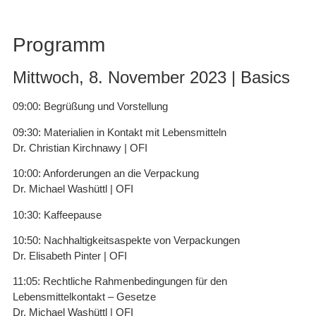
Programm
Mittwoch, 8. November 2023 | Basics
09:00: Begrüßung und Vorstellung
09:30: Materialien in Kontakt mit Lebensmitteln
Dr. Christian Kirchnawy | OFI
10:00: Anforderungen an die Verpackung
Dr. Michael Washüttl | OFI
10:30: Kaffeepause
10:50: Nachhaltigkeitsaspekte von Verpackungen
Dr. Elisabeth Pinter | OFI
11:05: Rechtliche Rahmenbedingungen für den
Lebensmittelkontakt – Gesetze
Dr. Michael Washüttl | OFI