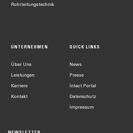
Rohrleitungstechnik
UNTERNEHMEN
QUICK LINKS
Über Uns
News
Leistungen
Presse
Karriere
Intact Portal
Kontakt
Datenschutz
Impressum
NEWSLETTER