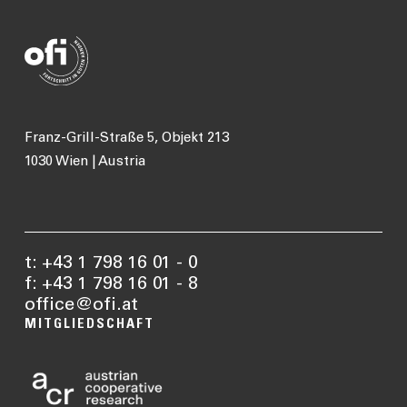
Franz-Grill-Straße 5, Objekt 213
1030 Wien | Austria
t: +43 1 798 16 01 - 0
f: +43 1 798 16 01 - 8
office@ofi.at
MITGLIEDSCHAFT