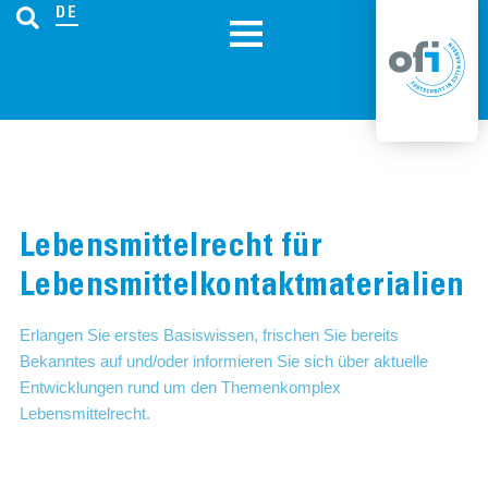
DE
Lebensmittelrecht für
Lebensmittelkontaktmaterialien
Erlangen Sie erstes Basiswissen, frischen Sie bereits
Bekanntes auf und/oder informieren Sie sich über aktuelle
Entwicklungen rund um den Themenkomplex
Lebensmittelrecht.