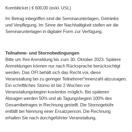
Kombiticket | € 600,00 (exkl. USt.)
Im Betrag inbegriffen sind die Seminarunterlagen, Getränke
und Verpflegung. Im Sinne der Nachhaltigkeit stellen wir die
Seminarunterlagen in digitaler Form zur Verfügung.
Teilnahme- und Stornobedingungen
Bitte um Ihre Anmeldung bis zum 30. Oktober 2023. Spätere
Anmeldungen können nur nach Rücksprache berücksichtigt
werden. Das OFI behält sich das Recht vor, diese
Veranstaltung bei zu geringer Teilnehmer*innenzahl abzusagen.
Ein schriftliches Storno ist bis 2 Wochen vor
Veranstaltungsbeginn kostenlos möglich. Bei späteren
Absagen werden 50% und ab Tagungsbeginn 100% des
Gesamtbetrages in Rechnung gestellt. Die Stornogebühr
entfällt bei Nennung einer Ersatzperson. Die Rechnung
erhalten Sie nach durchgeführter Veranstaltung.