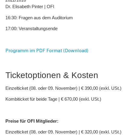
Dr. Elisabeth Pinter | OFI
16:30: Fragen aus dem Auditorium
17:00: Veranstaltungsende
Programm im PDF Format (Download)
Ticketoptionen & Kosten
Einzelticket (08. oder 09. November) | € 390,00 (exkl. USt.)
Kombiticket für beide Tage | € 670,00 (exkl. USt.)
Preise für OFI Mitglieder:
Einzelticket (08. oder 09. November) | € 320,00 (exkl. USt.)