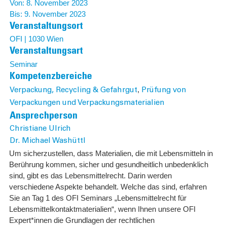
Von: 8. November 2023
Bis: 9. November 2023
Veranstaltungsort
OFI | 1030 Wien
Veranstaltungsart
Seminar
Kompetenzbereiche
,
Verpackung, Recycling & Gefahrgut
Prüfung von
Verpackungen und Verpackungsmaterialien
Ansprechperson
Christiane Ulrich
Dr. Michael Washüttl
Um sicherzustellen, dass Materialien, die mit Lebensmitteln in
Berührung kommen, sicher und gesundheitlich unbedenklich
sind, gibt es das Lebensmittelrecht. Darin werden
verschiedene Aspekte behandelt. Welche das sind, erfahren
Sie an Tag 1 des OFI Seminars „Lebensmittelrecht für
Lebensmittelkontaktmaterialien“, wenn Ihnen unsere OFI
Expert*innen die Grundlagen der rechtlichen