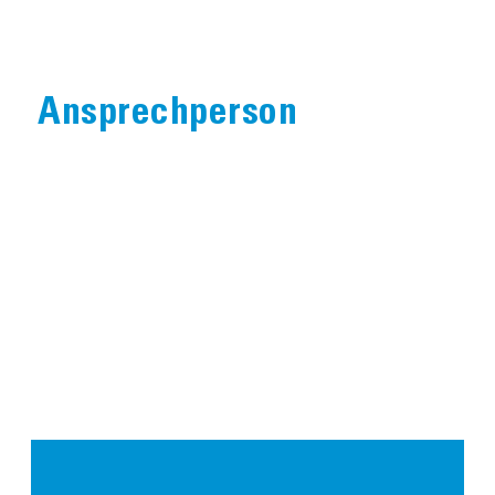
Ansprechperson