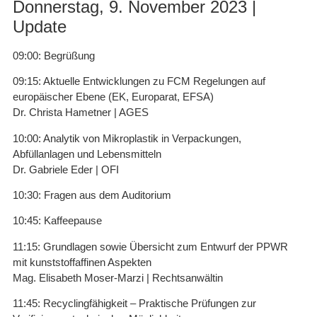
Donnerstag, 9. November 2023 |
Update
09:00: Begrüßung
09:15: Aktuelle Entwicklungen zu FCM Regelungen auf
europäischer Ebene (EK, Europarat, EFSA)
Dr. Christa Hametner | AGES
10:00: Analytik von Mikroplastik in Verpackungen,
Abfüllanlagen und Lebensmitteln
Dr. Gabriele Eder | OFI
10:30: Fragen aus dem Auditorium
10:45: Kaffeepause
11:15: Grundlagen sowie Übersicht zum Entwurf der PPWR
mit kunststoffaffinen Aspekten
Mag. Elisabeth Moser-Marzi | Rechtsanwältin
11:45: Recyclingfähigkeit – Praktische Prüfungen zur