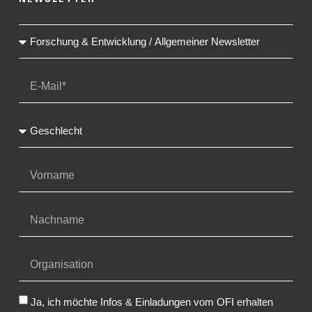
Ja, ich möchte Infos & Einladungen vom OFI erhalten