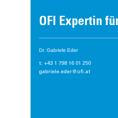
OFI Expertin fü
Dr. Gabriele Eder
t: +43 1 798 16 01 250
gabriele.eder@ofi.at