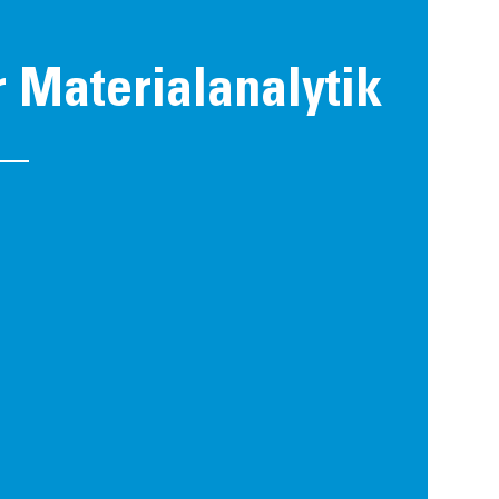
r Materialanalytik