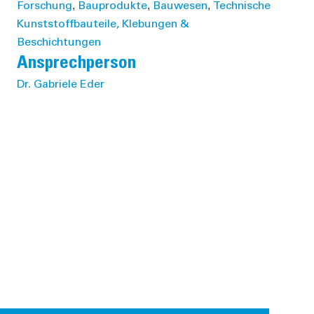
,
,
,
Forschung
Bauprodukte
Bauwesen
Technische
Kunststoffbauteile, Klebungen &
Beschichtungen
Ansprechperson
Dr. Gabriele Eder