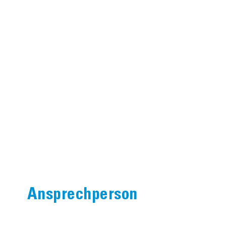
Ansprechperson