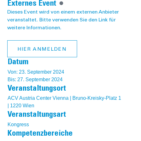
Externes Event
Dieses Event wird von einem externen Anbieter
veranstaltet. Bitte verwenden Sie den Link für
weitere Informationen.
HIER ANMELDEN
Datum
Von: 23. September 2024
Bis: 27. September 2024
Veranstaltungsort
ACV Austria Center Vienna | Bruno-Kreisky-Platz 1
| 1220 Wien
Veranstaltungsart
Kongress
Kompetenzbereiche