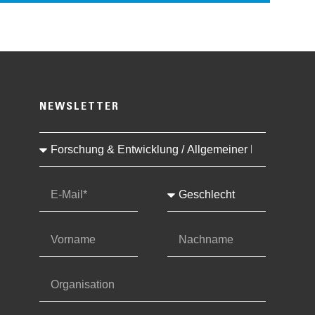
NEWSLETTER