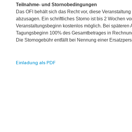
Teilnahme- und Stornobedingungen
Das OFI behält sich das Recht vor, diese Veranstaltung
abzusagen. Ein schriftliches Storno ist bis 2 Wochen vo
Veranstaltungsbeginn kostenlos möglich. Bei spätere
Tagungsbeginn 100% des Gesamtbetrages in Rechnung 
Die Stornogebühr entfällt bei Nennung einer Ersatzpers
Einladung als PDF