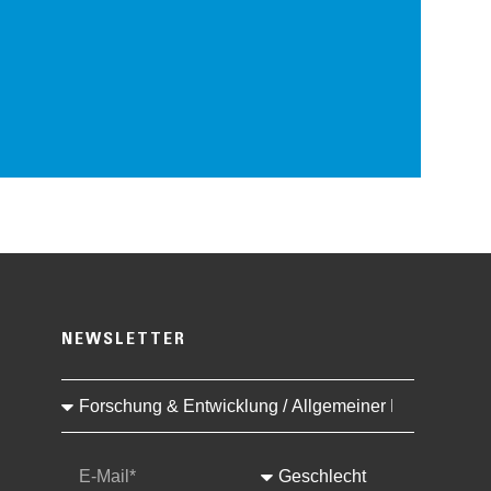
NEWSLETTER