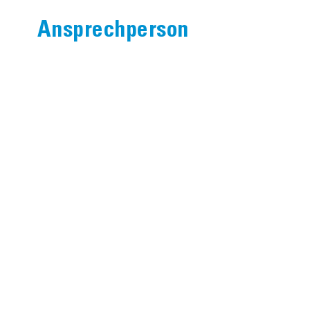
Ansprechperson