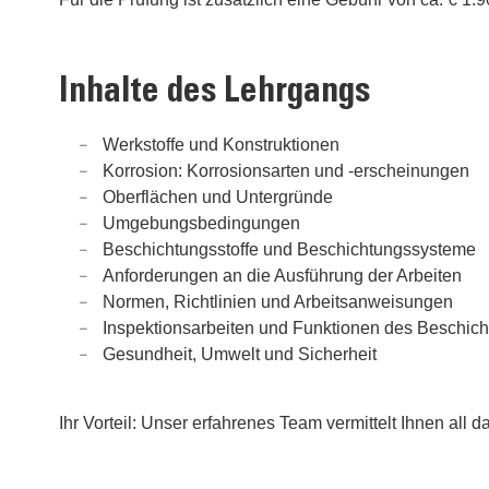
Inhalte des Lehrgangs
Werkstoffe und Konstruktionen
Korrosion: Korrosionsarten und -erscheinungen
Oberflächen und Untergründe
Umgebungsbedingungen
Beschichtungsstoffe und Beschichtungssysteme
Anforderungen an die Ausführung der Arbeiten
Normen, Richtlinien und Arbeitsanweisungen
Inspektionsarbeiten und Funktionen des Beschich
Gesundheit, Umwelt und Sicherheit
Ihr Vorteil: Unser erfahrenes Team vermittelt Ihnen all 