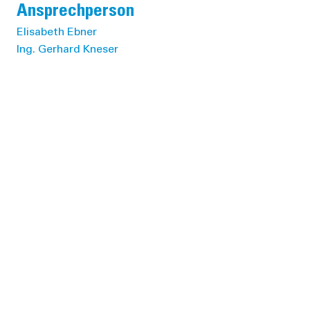
Ansprechperson
Elisabeth Ebner
Ing. Gerhard Kneser