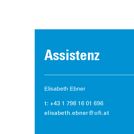
Assistenz
Elisabeth Ebner
t: +43 1 798 16 01 696
elisabeth.ebner@ofi.at