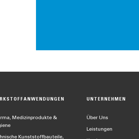
RKSTOFFANWENDUNGEN
UNTERNEHMEN
rma, Medizinprodukte &
Über Uns
iene
Leistungen
hnische Kunststoffbauteile,