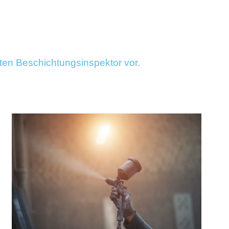
ten Beschichtungsinspektor vor.